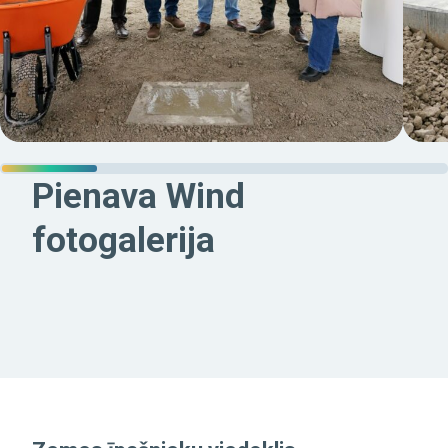
Pienava Wind
fotogalerija