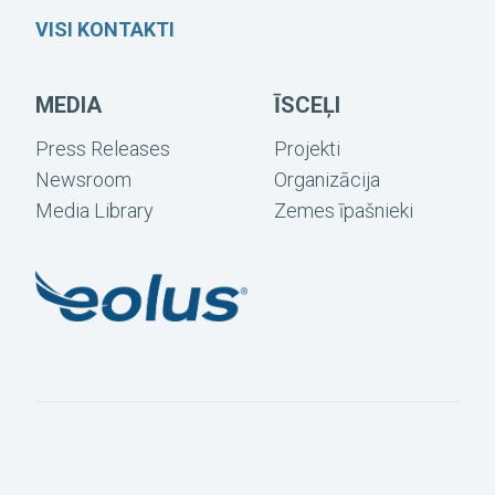
VISI KONTAKTI
MEDIA
ĪSCEĻI
Press Releases
Projekti
Newsroom
Organizācija
Media Library
Zemes īpašnieki