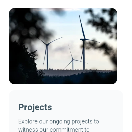
Projects
Explore our ongoing projects to
witness our commitment to