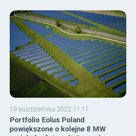
19 października 2022 11:11
Portfolio Eolus Poland
powiększone o kolejne 8 MW