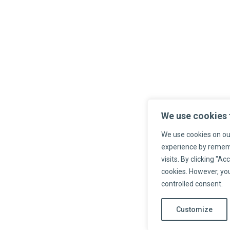
We use cookies 
We use cookies on ou
experience by remem
visits. By clicking "Ac
cookies. However, you
controlled consent.
Customize