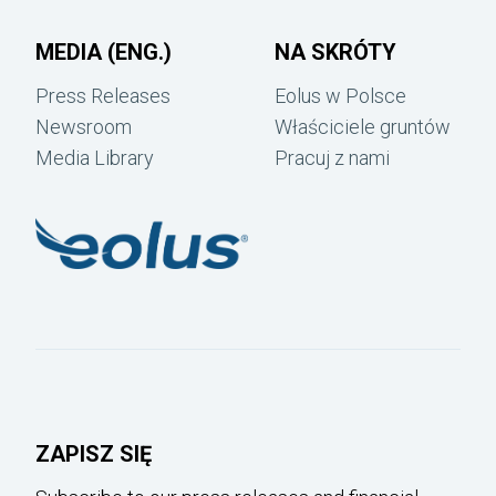
MEDIA (ENG.)
NA SKRÓTY
Press Releases
Eolus w Polsce
Newsroom
Właściciele gruntów
Media Library
Pracuj z nami
ZAPISZ SIĘ