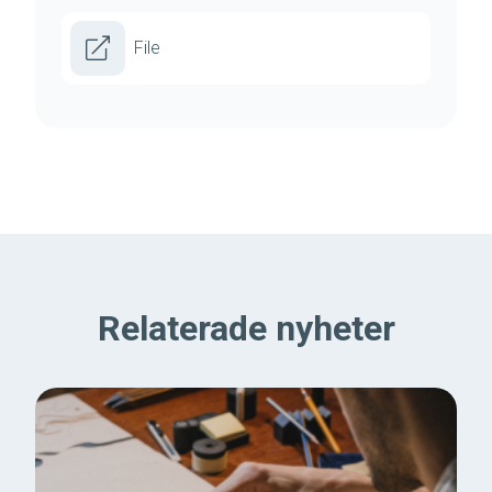
File
Relaterade nyheter