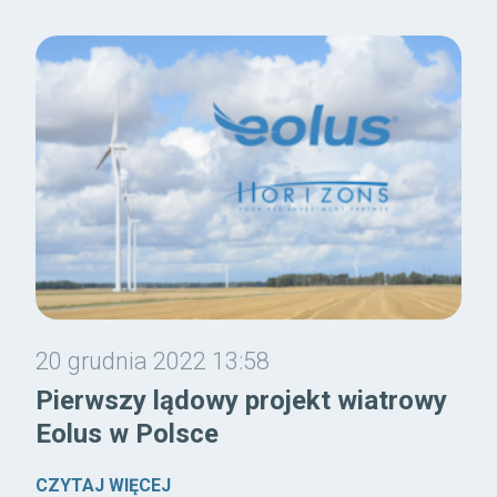
20 grudnia 2022 13:58
Pierwszy lądowy projekt wiatrowy
Eolus w Polsce
CZYTAJ WIĘCEJ