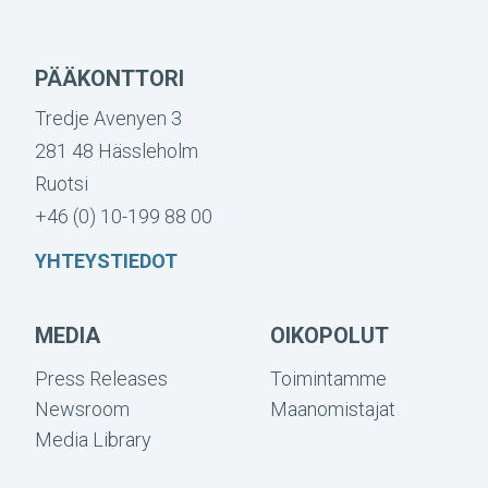
PÄÄKONTTORI
Tredje Avenyen 3
281 48 Hässleholm
Ruotsi
+46 (0) 10-199 88 00
YHTEYSTIEDOT
MEDIA
OIKOPOLUT
Press Releases
Toimintamme
Newsroom
Maanomistajat
Media Library