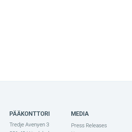
PÄÄKONTTORI
MEDIA
Tredje Avenyen 3
Press Releases