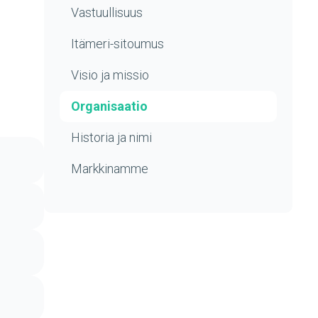
Vastuullisuus
Itämeri-sitoumus
Visio ja missio
Organisaatio
Historia ja nimi
Markkinamme