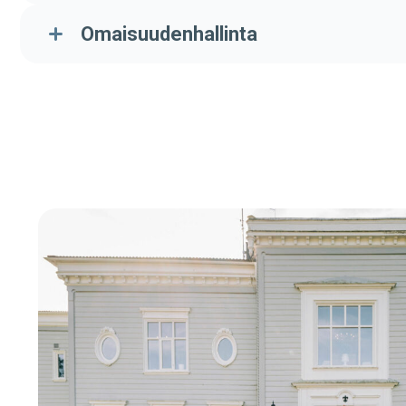
Omaisuudenhallinta