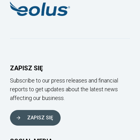
ZAPISZ SIĘ
Subscribe to our press releases and financial
reports to get updates about the latest news
affecting our business.
ZAPISZ SIĘ