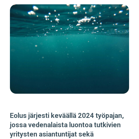
Eolus järjesti keväällä 2024 työpajan,
jossa vedenalaista luontoa tutkivien
yritysten asiantuntijat sekä