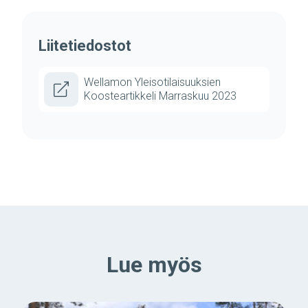
Liitetiedostot
Wellamon Yleisotilaisuuksien
Koosteartikkeli Marraskuu 2023
Lue myös