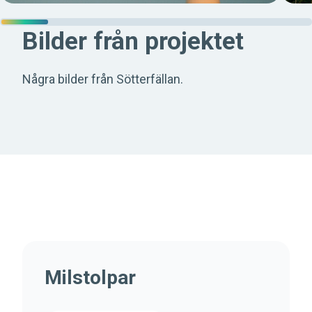
Bilder från projektet
Några bilder från Sötterfällan.
Milstolpar