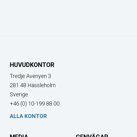
HUVUDKONTOR
Tredje Avenyen 3
281 48 Hässleholm
Sverige
+46 (0) 10-199 88 00
ALLA KONTOR
MEDIA
GENVÄGAR