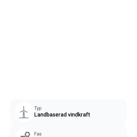
Typ
Landbaserad vindkraft
Fas