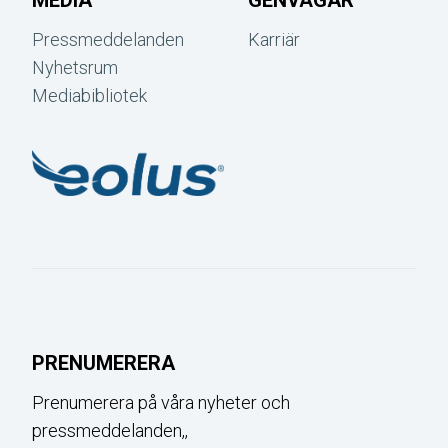
Pressmeddelanden
Karriär
Nyhetsrum
Mediabibliotek
PRENUMERERA
Prenumerera på våra nyheter och
pressmeddelanden,,