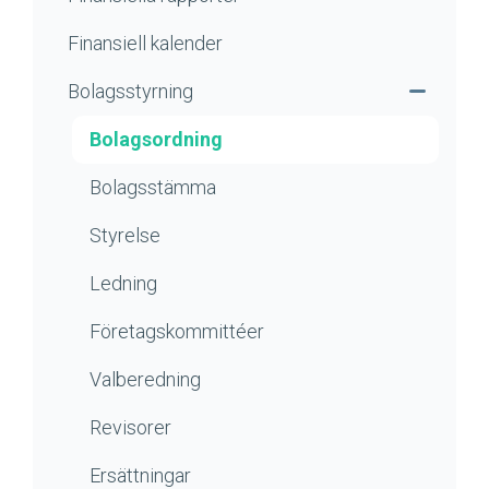
Finansiell kalender
Bolagsstyrning
Bolagsordning
Bolagsstämma
Styrelse
Ledning
Företagskommittéer
Valberedning
Revisorer
Ersättningar