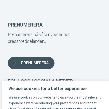
PRENUMERERA
Prenumerera på våra nyheter och
pressmeddelanden,,
PRENUMERERA
FÖLJ OSS I SOCIALA MEDIER
We use cookies for a better experience
We use cookies on our website to give you the most relevant
INSTAGRAM-LÄNK
LINKEDIN-LÄNK
FACEBOOK-LÄNK
experience by remembering your preferences and repeat