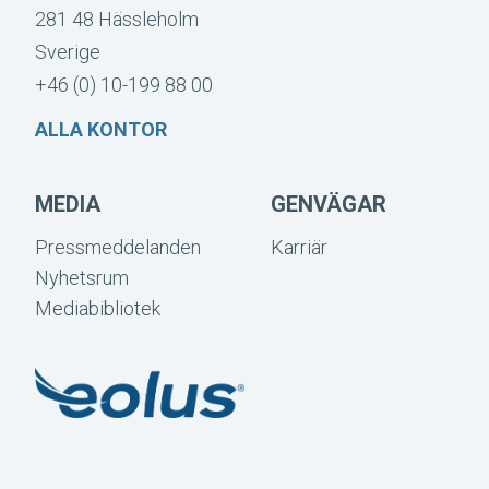
281 48 Hässleholm
Sverige
+46 (0) 10-199 88 00
ALLA KONTOR
MEDIA
GENVÄGAR
Pressmeddelanden
Karriär
Nyhetsrum
Mediabibliotek