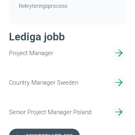
Rekryteringsprocess
Lediga jobb
Project Manager
Country Manager Sweden
Senior Project Manager Poland