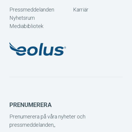
Pressmeddelanden
Karriär
Nyhetsrum
Mediabibliotek
PRENUMERERA
Prenumerera på våra nyheter och
pressmeddelanden,,