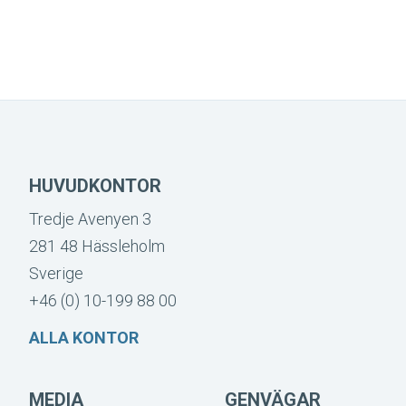
HUVUDKONTOR
Tredje Avenyen 3
281 48 Hässleholm
Sverige
+46 (0) 10-199 88 00
ALLA KONTOR
MEDIA
GENVÄGAR