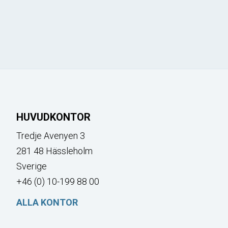
HUVUDKONTOR
Tredje Avenyen 3
281 48 Hässleholm
Sverige
+46 (0) 10-199 88 00
ALLA KONTOR