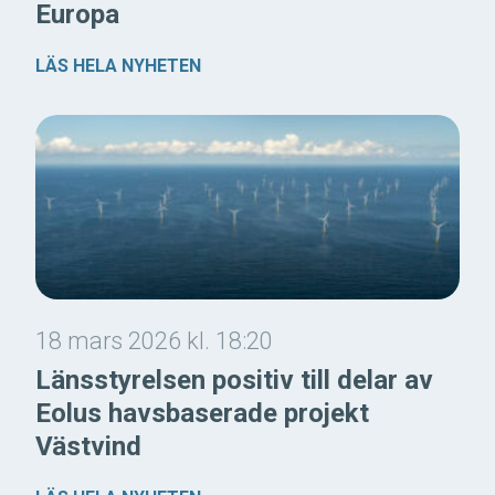
Europa
LÄS HELA NYHETEN
18 mars 2026 kl. 18:20
Länsstyrelsen positiv till delar av
Eolus havsbaserade projekt
Västvind