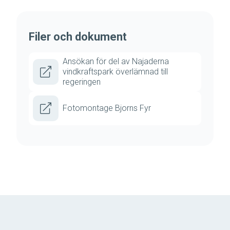
Filer och dokument
Ansökan för del av Najaderna
vindkraftspark överlämnad till
regeringen
Fotomontage Bjorns Fyr