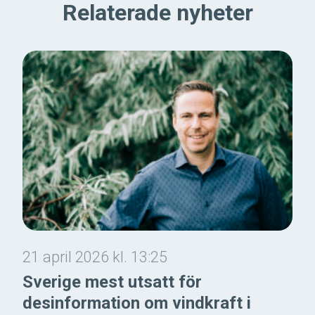
Relaterade nyheter
21 april 2026 kl. 13:25
Sverige mest utsatt för
desinformation om vindkraft i