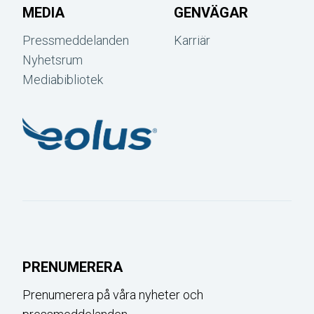
MEDIA
GENVÄGAR
Pressmeddelanden
Karriär
Nyhetsrum
Mediabibliotek
PRENUMERERA
Prenumerera på våra nyheter och