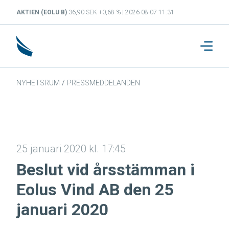
AKTIEN (EOLU B)
36,90 SEK +0,68 % | 2026-08-07 11:31
NYHETSRUM
/
PRESSMEDDELANDEN
25 januari 2020 kl. 17:45
Beslut vid årsstämman i
Eolus Vind AB den 25
januari 2020