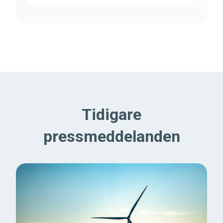
Tidigare
pressmeddelanden