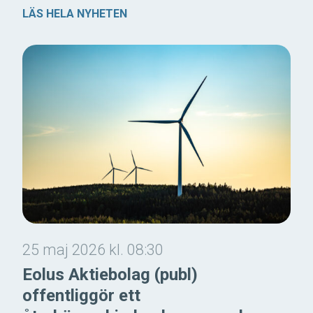
LÄS HELA NYHETEN
25 maj 2026 kl. 08:30
Eolus Aktiebolag (publ)
offentliggör ett