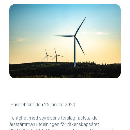
Hässleholm den 25 januari 2020.
I enlighet med styrelsens förslag fastställde
årsstämman utdelningen för räkenskapsåret