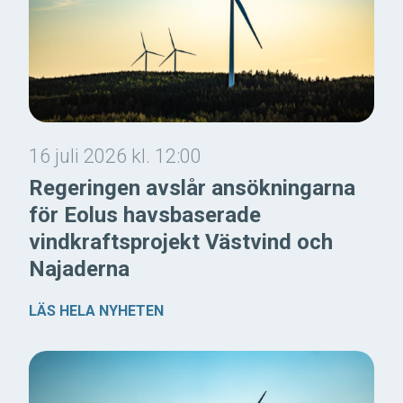
16 juli 2026 kl. 12:00
Regeringen avslår ansökningarna
för Eolus havsbaserade
vindkraftsprojekt Västvind och
Najaderna
LÄS HELA NYHETEN