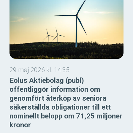
29 maj 2026 kl. 14:35
Eolus Aktiebolag (publ)
offentliggör information om
genomfört återköp av seniora
säkerställda obligationer till ett
nominellt belopp om 71,25 miljoner
kronor