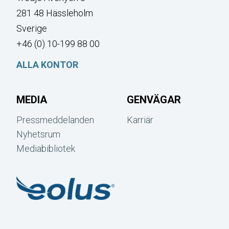
281 48 Hässleholm
Sverige
+46 (0) 10-199 88 00
ALLA KONTOR
MEDIA
GENVÄGAR
Pressmeddelanden
Karriär
Nyhetsrum
Mediabibliotek