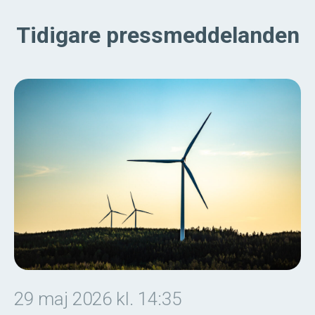
Tidigare pressmeddelanden
29 maj 2026 kl. 14:35