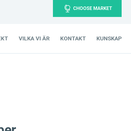
CHOOSE MARKET
EKT
VILKA VI ÄR
KONTAKT
KUNSKAP
ber