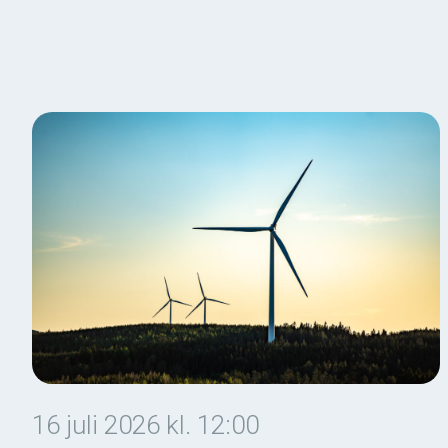
16 juli 2026 kl. 12:00