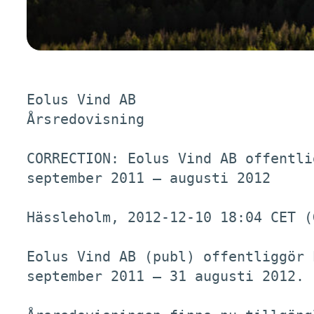
Eolus Vind AB

Årsredovisning

CORRECTION: Eolus Vind AB offentli
september 2011 – augusti 2012

Hässleholm, 2012-12-10 18:04 CET (
Eolus Vind AB (publ) offentliggör 
september 2011 – 31 augusti 2012. 
