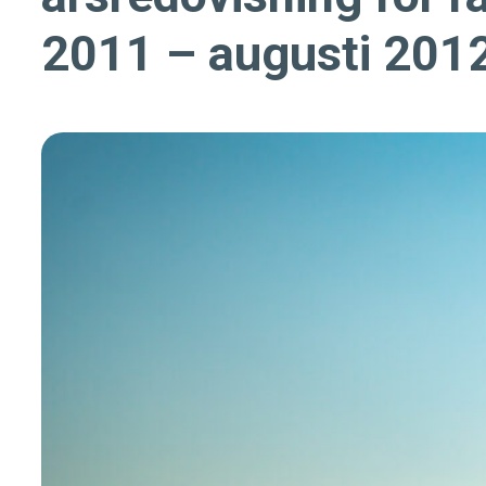
2011 – augusti 201