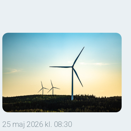
25 maj 2026 kl. 08:30