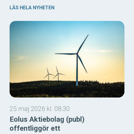
LÄS HELA NYHETEN
25 maj 2026 kl. 08:30
Eolus Aktiebolag (publ)
offentliggör ett