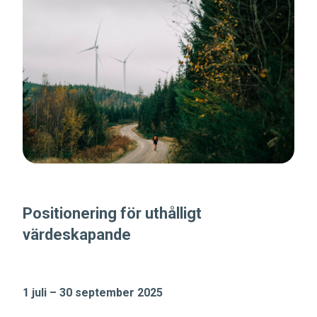
Positionering för uthålligt
värdeskapande
1 juli – 30 september 2025