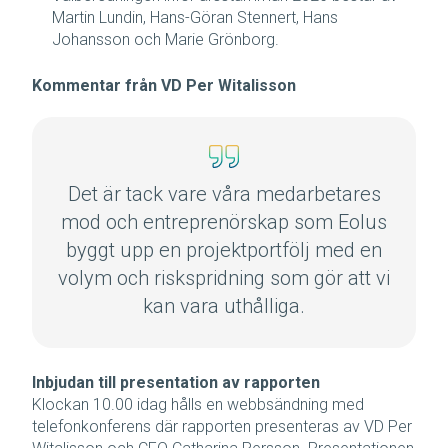
Martin Lundin, Hans-Göran Stennert, Hans
Johansson och Marie Grönborg.
Kommentar från VD Per Witalisson
Det är tack vare våra medarbetares
mod och entreprenörskap som Eolus
byggt upp en projektportfölj med en
volym och riskspridning som gör att vi
kan vara uthålliga.
Inbjudan till presentation av rapporten
Klockan 10.00 idag hålls en webbsändning med
telefonkonferens där rapporten presenteras av VD Per