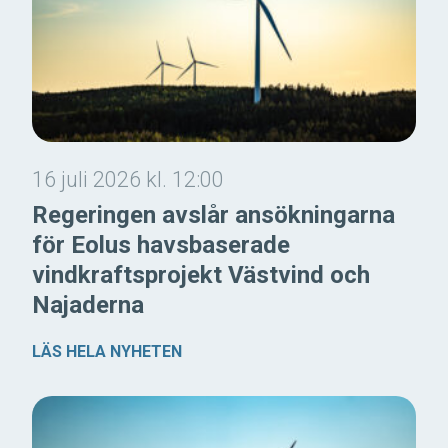
16 juli 2026 kl. 12:00
Regeringen avslår ansökningarna
för Eolus havsbaserade
vindkraftsprojekt Västvind och
Najaderna
LÄS HELA NYHETEN