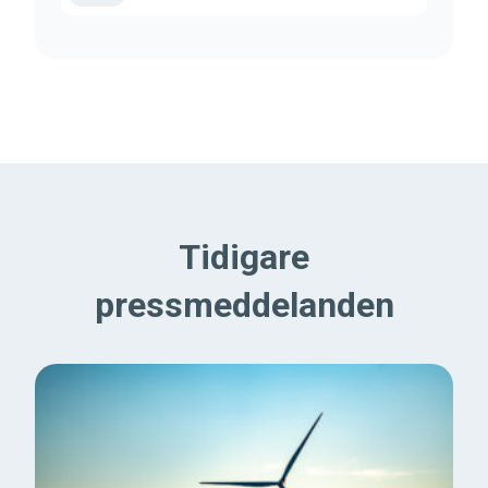
Tidigare
pressmeddelanden