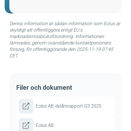
Denna information är sådan information som Eolus är
skyldigt att offentliggöra enligt EU:s
marknadsmissbruksförordning. Informationen
lämnades, genom ovanstående kontaktpersoners
försorg, för offentliggörande den 2025-11-19 07:45
CET.
Filer och dokument
Eolus AB delårsrapport Q3 2025
Eolus AB