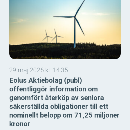
29 maj 2026 kl. 14:35
Eolus Aktiebolag (publ)
offentliggör information om
genomfört återköp av seniora
säkerställda obligationer till ett
nominellt belopp om 71,25 miljoner
kronor