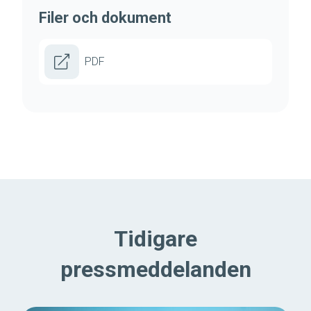
Filer och dokument
PDF
Tidigare
pressmeddelanden