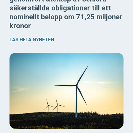
säkerställda obligationer till ett
nominellt belopp om 71,25 miljoner
kronor
LÄS HELA NYHETEN