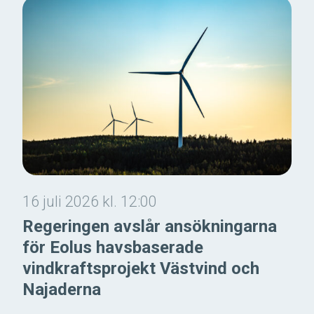
16 juli 2026 kl. 12:00
Regeringen avslår ansökningarna
för Eolus havsbaserade
vindkraftsprojekt Västvind och
Najaderna