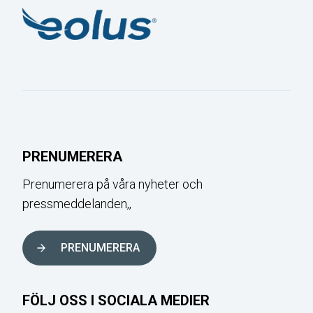
PRENUMERERA
Prenumerera på våra nyheter och
pressmeddelanden,,
PRENUMERERA
FÖLJ OSS I SOCIALA MEDIER