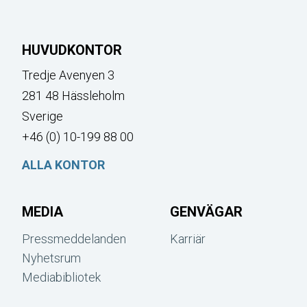
HUVUDKONTOR
Tredje Avenyen 3
281 48 Hässleholm
Sverige
+46 (0) 10-199 88 00
ALLA KONTOR
MEDIA
GENVÄGAR
Pressmeddelanden
Karriär
Nyhetsrum
Mediabibliotek