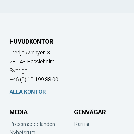
HUVUDKONTOR
Tredje Avenyen 3
281 48 Hässleholm
Sverige
+46 (0) 10-199 88 00
ALLA KONTOR
MEDIA
GENVÄGAR
Pressmeddelanden
Karriär
Nyhetsrum