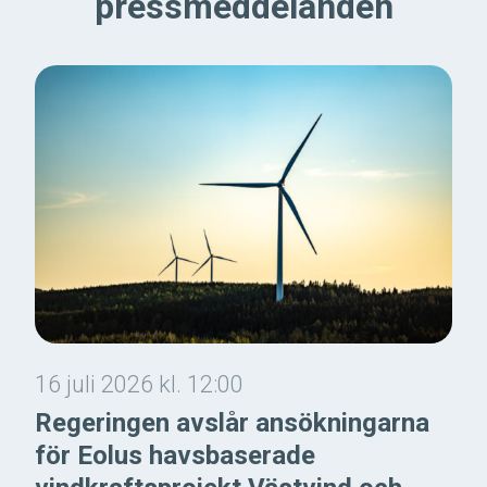
pressmeddelanden
16 juli 2026 kl. 12:00
Regeringen avslår ansökningarna
för Eolus havsbaserade