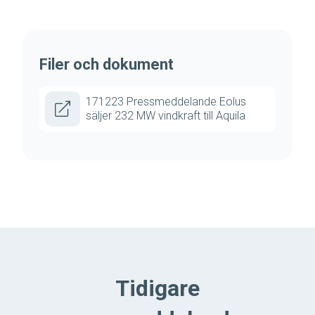
Filer och dokument
171223 Pressmeddelande Eolus
säljer 232 MW vindkraft till Aquila
Tidigare