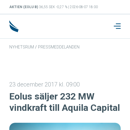
AKTIEN (EOLU B)
36,55 SEK -0,27 % | 2026-08-07 18:00
NYHETSRUM
/
PRESSMEDDELANDEN
23 december 2017 kl. 09:00
Eolus säljer 232 MW
vindkraft till Aquila Capital