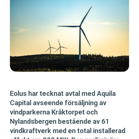
Eolus har tecknat avtal med Aquila
Capital avseende försäljning av
vindparkerna Kråktorpet och
Nylandsbergen bestående av 61
vindkraftverk med en total installerad