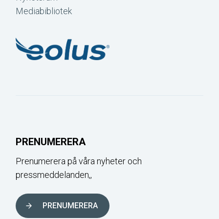
Mediabibliotek
PRENUMERERA
Prenumerera på våra nyheter och
pressmeddelanden,,
PRENUMERERA