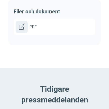
Filer och dokument
PDF
Tidigare
pressmeddelanden