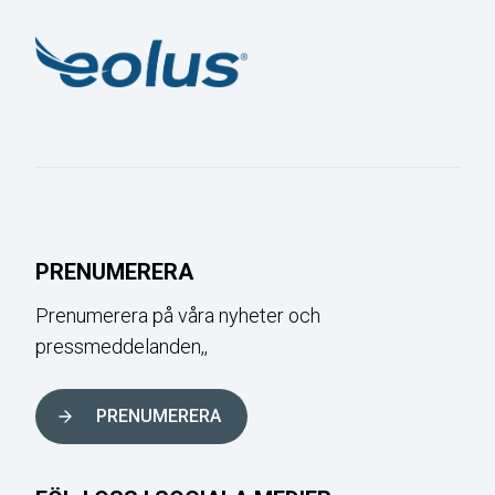
PRENUMERERA
Prenumerera på våra nyheter och
pressmeddelanden,,
PRENUMERERA