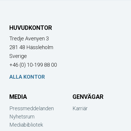
HUVUDKONTOR
Tredje Avenyen 3
281 48 Hässleholm
Sverige
+46 (0) 10-199 88 00
ALLA KONTOR
MEDIA
GENVÄGAR
Pressmeddelanden
Karriär
Nyhetsrum
Mediabibliotek