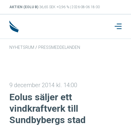
AKTIEN (EOLU B)
36,65 SEK +0,96 % | 2026-08-06 18:00
NYHETSRUM
/
PRESSMEDDELANDEN
9 december 2014 kl. 14:00
Eolus säljer ett
vindkraftverk till
Sundbybergs stad