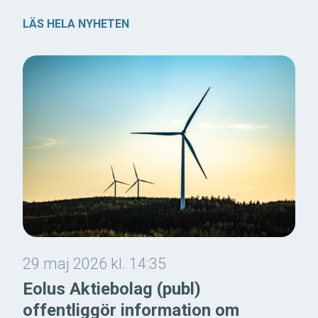
LÄS HELA NYHETEN
29 maj 2026 kl. 14:35
Eolus Aktiebolag (publ)
offentliggör information om