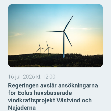
16 juli 2026 kl. 12:00
Regeringen avslår ansökningarna
för Eolus havsbaserade
vindkraftsprojekt Västvind och
Najaderna