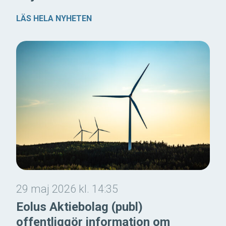
LÄS HELA NYHETEN
29 maj 2026 kl. 14:35
Eolus Aktiebolag (publ)
offentliggör information om