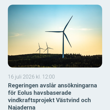
16 juli 2026 kl. 12:00
Regeringen avslår ansökningarna
för Eolus havsbaserade
vindkraftsprojekt Västvind och
Najaderna