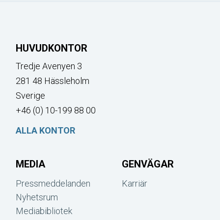
HUVUDKONTOR
Tredje Avenyen 3
281 48 Hässleholm
Sverige
+46 (0) 10-199 88 00
ALLA KONTOR
MEDIA
GENVÄGAR
Pressmeddelanden
Karriär
Nyhetsrum
Mediabibliotek