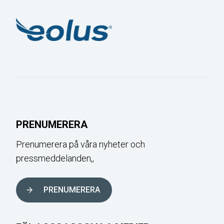
PRENUMERERA
Prenumerera på våra nyheter och
pressmeddelanden,,
PRENUMERERA