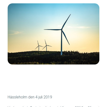
Hässleholm den 4 juli 2019