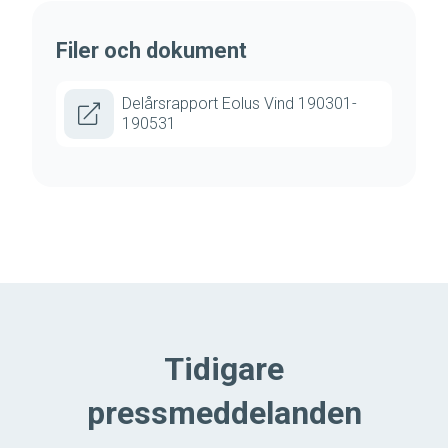
Filer och dokument
Delårsrapport Eolus Vind 190301-
190531
Tidigare
pressmeddelanden