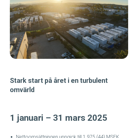
Stark start på året i en turbulent
omvärld
1 januari – 31 mars 2025
Nettoomsättningen uppgick till 1 975 (44) MSEK.