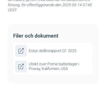
försorg, för offentliggörande den 2025-05-14 07:45
CEST.
Filer och dokument
Eolus delårsrapport Q1 2025
Utsikt över Pome batterilager i
Poway, Kalifornien, USA