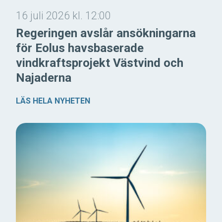
16 juli 2026 kl. 12:00
Regeringen avslår ansökningarna
för Eolus havsbaserade
vindkraftsprojekt Västvind och
Najaderna
LÄS HELA NYHETEN