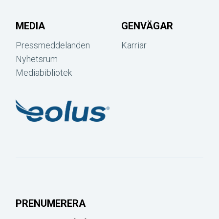
MEDIA
GENVÄGAR
Pressmeddelanden
Karriär
Nyhetsrum
Mediabibliotek
PRENUMERERA