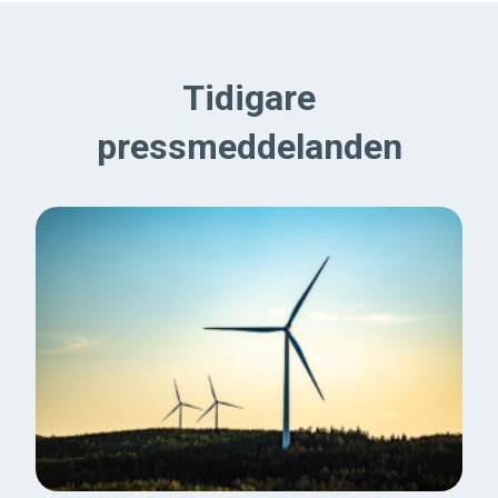
Tidigare
pressmeddelanden