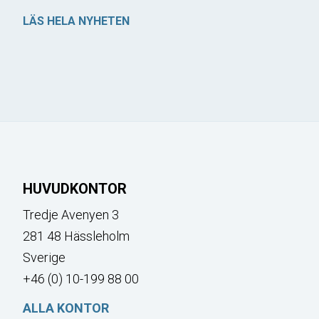
LÄS HELA NYHETEN
HUVUDKONTOR
Tredje Avenyen 3
281 48 Hässleholm
Sverige
+46 (0) 10-199 88 00
ALLA KONTOR