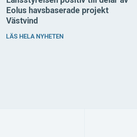
Eolus havsbaserade projekt
Västvind
LÄS HELA NYHETEN