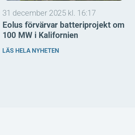
31 december 2025 kl. 16:17
Eolus förvärvar batteriprojekt om
100 MW i Kalifornien
LÄS HELA NYHETEN