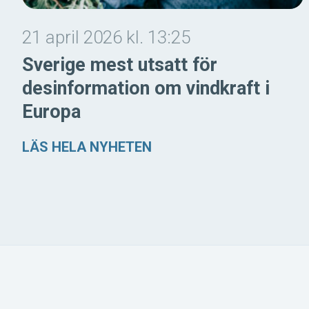
21 april 2026 kl. 13:25
Sverige mest utsatt för
desinformation om vindkraft i
Europa
LÄS HELA NYHETEN