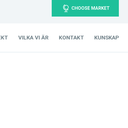
CHOOSE MARKET
EKT
VILKA VI ÄR
KONTAKT
KUNSKAP