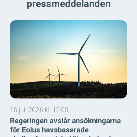
pressmeddelanden
16 juli 2026 kl. 12:00
Regeringen avslår ansökningarna
för Eolus havsbaserade