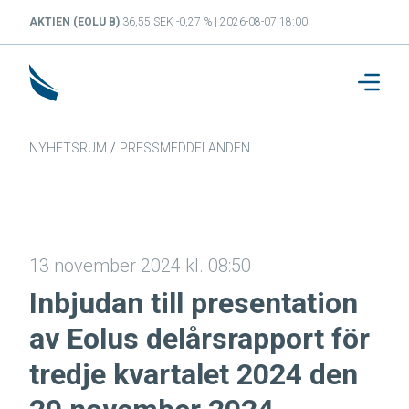
AKTIEN (EOLU B)
36,55 SEK -0,27 % | 2026-08-07 18:00
NYHETSRUM
/
PRESSMEDDELANDEN
13 november 2024 kl. 08:50
Inbjudan till presentation
av Eolus delårsrapport för
tredje kvartalet 2024 den