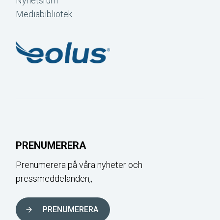
Nyhetsrum
Mediabibliotek
PRENUMERERA
Prenumerera på våra nyheter och
pressmeddelanden,,
PRENUMERERA