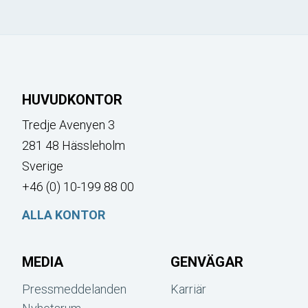
HUVUDKONTOR
Tredje Avenyen 3
281 48 Hässleholm
Sverige
+46 (0) 10-199 88 00
ALLA KONTOR
MEDIA
GENVÄGAR
Pressmeddelanden
Karriär