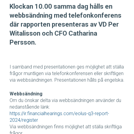
Klockan 10.00 samma dag hålls en
webbsändning med telefonkonferens
där rapporten presenteras av VD Per
Witalisson och CFO Catharina
Persson.
I samband med presentationen ges möjlighet att ställa
frågor muntligen via telefonkonferensen eller skriftligen
via webbsändningen. Presentationen hålls på engelska.
Webbsändning
Om du önskar delta via webbsändningen använder du
nedanstående länk:
https://ir.financialhearings.com/eolus-q3-report-
2024/register
Via webbsändningen finns möjlighet att ställa skriftliga
frågor.