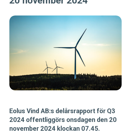
20 november 2024
Eolus Vind AB:s delårsrapport för Q3
2024 offentliggörs onsdagen den 20
november 2024 klockan 07.45.