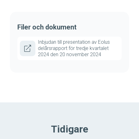
Filer och dokument
Inbjudan till presentation av Eolus
delårsrapport för tredje kvartalet
2024 den 20 november 2024
Tidigare