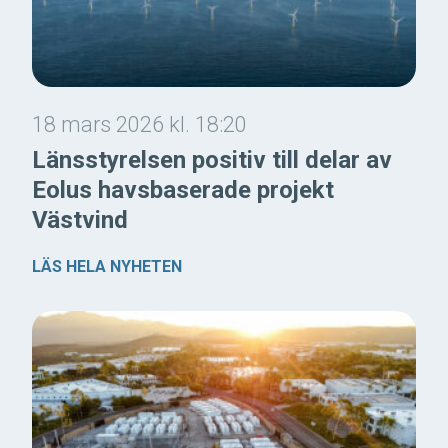
18 mars 2026 kl. 18:20
Länsstyrelsen positiv till delar av
Eolus havsbaserade projekt
Västvind
LÄS HELA NYHETEN