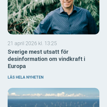
21 april 2026 kl. 13:25
Sverige mest utsatt för
desinformation om vindkraft i
Europa
LÄS HELA NYHETEN