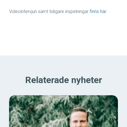
Videointervjun samt tidigare inspelningar
finns här
.
Relaterade nyheter