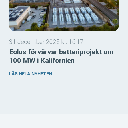
31 december 2025 kl. 16:17
Eolus förvärvar batteriprojekt om
100 MW i Kalifornien
LÄS HELA NYHETEN