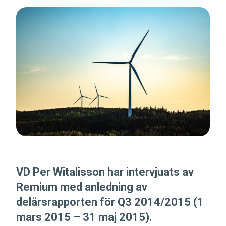
VD Per Witalisson har intervjuats av
Remium med anledning av
delårsrapporten för Q3 2014/2015 (1
mars 2015 – 31 maj 2015).