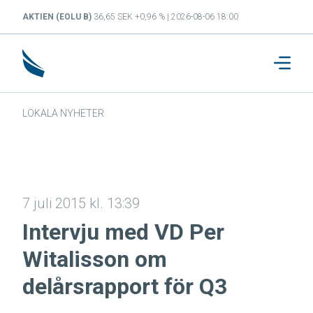
AKTIEN (EOLU B)
36,65 SEK +0,96 % | 2026-08-06 18:00
LOKALA NYHETER
7 juli 2015 kl. 13:39
Intervju med VD Per
Witalisson om
delårsrapport för Q3