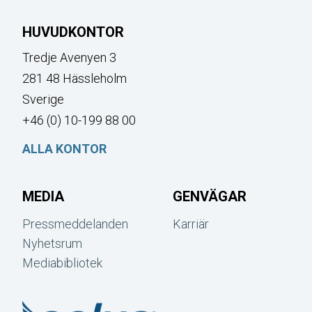
HUVUDKONTOR
Tredje Avenyen 3
281 48 Hässleholm
Sverige
+46 (0) 10-199 88 00
ALLA KONTOR
MEDIA
GENVÄGAR
Pressmeddelanden
Karriär
Nyhetsrum
Mediabibliotek