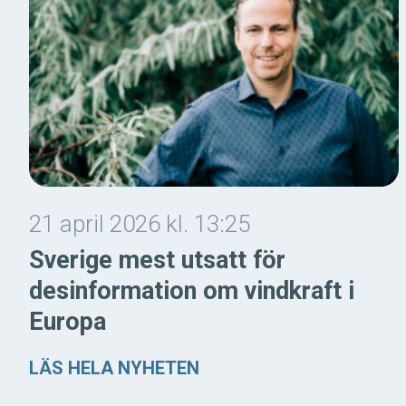
21 april 2026 kl. 13:25
Sverige mest utsatt för
desinformation om vindkraft i
Europa
LÄS HELA NYHETEN