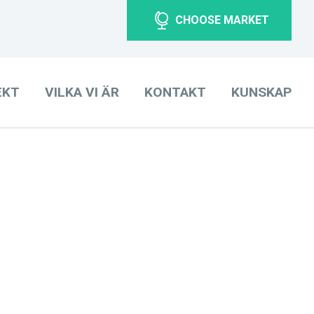
CHOOSE MARKET
EKT
VILKA VI ÄR
KONTAKT
KUNSKAP