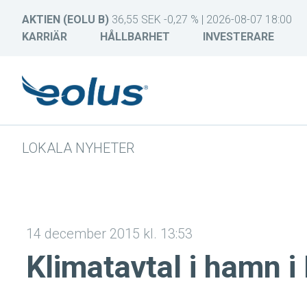
AKTIEN (EOLU B)
36,55 SEK -0,27 % | 2026-08-07 18:00
KARRIÄR
HÅLLBARHET
INVESTERARE
LOKALA NYHETER
14 december 2015 kl. 13:53
Klimatavtal i hamn i