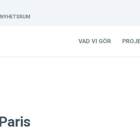
NYHETSRUM
VAD VI GÖR
PROJ
 Paris