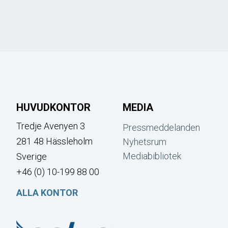
HUVUDKONTOR
MEDIA
Tredje Avenyen 3
Pressmeddelanden
281 48 Hässleholm
Nyhetsrum
Mediabibliotek
Sverige
+46 (0) 10-199 88 00
ALLA KONTOR