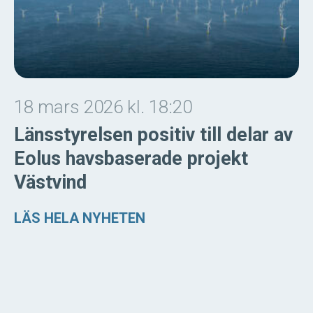
18 mars 2026 kl. 18:20
Länsstyrelsen positiv till delar av
Eolus havsbaserade projekt
Västvind
LÄS HELA NYHETEN