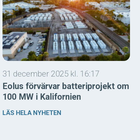
31 december 2025 kl. 16:17
Eolus förvärvar batteriprojekt om
100 MW i Kalifornien
LÄS HELA NYHETEN