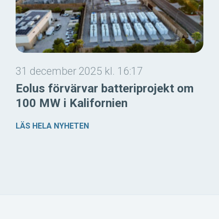
31 december 2025 kl. 16:17
Eolus förvärvar batteriprojekt om
100 MW i Kalifornien
LÄS HELA NYHETEN