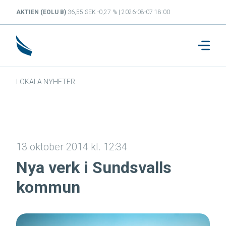
AKTIEN (EOLU B)
36,55 SEK -0,27 % | 2026-08-07 18:00
LOKALA NYHETER
13 oktober 2014 kl. 12:34
Nya verk i Sundsvalls
kommun