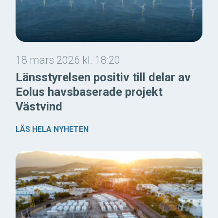
18 mars 2026 kl. 18:20
Länsstyrelsen positiv till delar av
Eolus havsbaserade projekt
Västvind
LÄS HELA NYHETEN