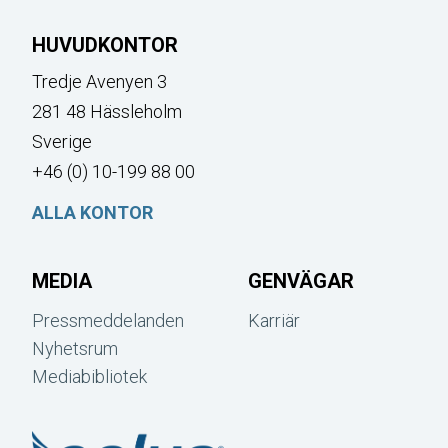
HUVUDKONTOR
Tredje Avenyen 3
281 48 Hässleholm
Sverige
+46 (0) 10-199 88 00
ALLA KONTOR
MEDIA
GENVÄGAR
Pressmeddelanden
Karriär
Nyhetsrum
Mediabibliotek