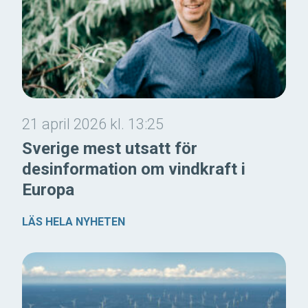
21 april 2026 kl. 13:25
Sverige mest utsatt för
desinformation om vindkraft i
Europa
LÄS HELA NYHETEN