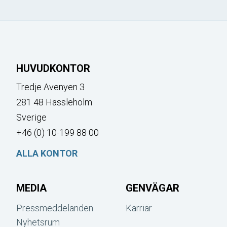
HUVUDKONTOR
Tredje Avenyen 3
281 48 Hässleholm
Sverige
+46 (0) 10-199 88 00
ALLA KONTOR
MEDIA
GENVÄGAR
Pressmeddelanden
Karriär
Nyhetsrum