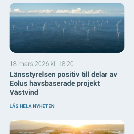
18 mars 2026 kl. 18:20
Länsstyrelsen positiv till delar av
Eolus havsbaserade projekt
Västvind
LÄS HELA NYHETEN