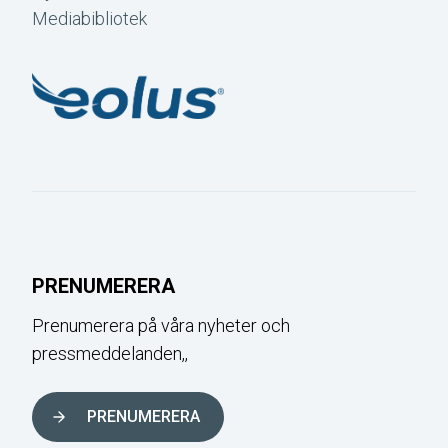
Mediabibliotek
PRENUMERERA
Prenumerera på våra nyheter och
pressmeddelanden,,
PRENUMERERA