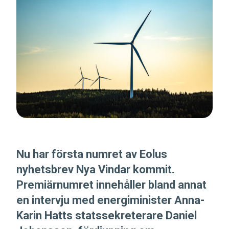
Nu har första numret av Eolus
nyhetsbrev Nya Vindar kommit.
Premiärnumret innehåller bland annat
en intervju med energiminister Anna-
Karin Hatts statssekreterare Daniel