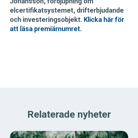
Johansson, fördjupning om
elcertifikatsystemet, drifterbjudande
och investeringsobjekt.
Klicka här för
att läsa premiärnumret.
Relaterade nyheter