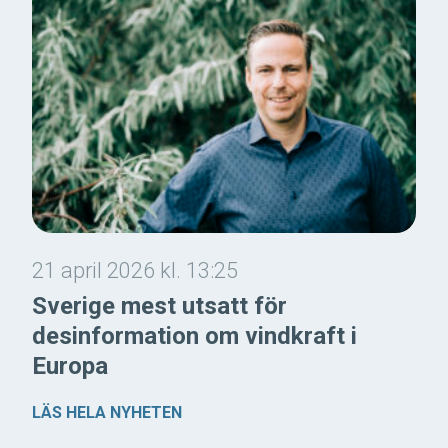
21 april 2026 kl. 13:25
Sverige mest utsatt för
desinformation om vindkraft i
Europa
LÄS HELA NYHETEN