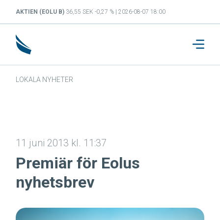
AKTIEN (EOLU B)
36,55 SEK -0,27 % | 2026-08-07 18:00
LOKALA NYHETER
11 juni 2013 kl. 11:37
Premiär för Eolus
nyhetsbrev