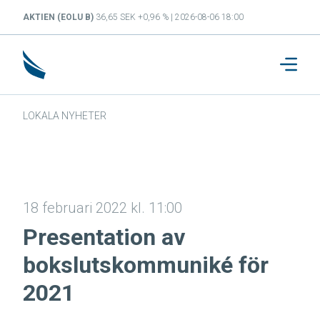
AKTIEN (EOLU B)
36,65 SEK +0,96 % | 2026-08-06 18:00
LOKALA NYHETER
18 februari 2022 kl. 11:00
Presentation av
bokslutskommuniké för
2021