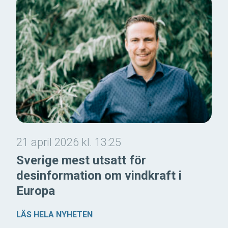
21 april 2026 kl. 13:25
Sverige mest utsatt för
desinformation om vindkraft i
Europa
LÄS HELA NYHETEN