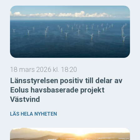
18 mars 2026 kl. 18:20
Länsstyrelsen positiv till delar av
Eolus havsbaserade projekt
Västvind
LÄS HELA NYHETEN