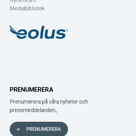
Mediabibliotek
PRENUMERERA
Prenumerera på våra nyheter och
pressmeddelanden,,
PRENUMERERA