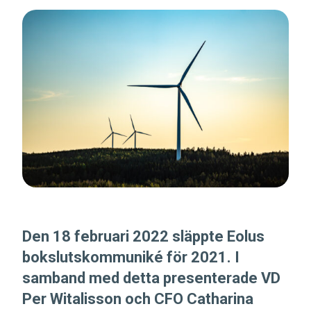
Den 18 februari 2022 släppte Eolus
bokslutskommuniké för 2021. I
samband med detta presenterade VD
Per Witalisson och CFO Catharina