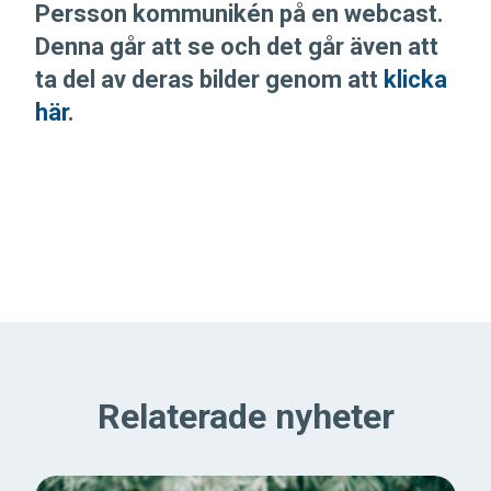
Persson kommunikén på en webcast.
Denna går att se och det går även att
ta del av deras bilder genom att
klicka
här
.
Relaterade nyheter