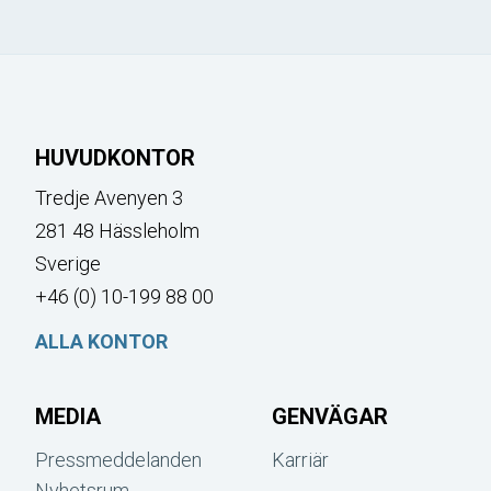
HUVUDKONTOR
Tredje Avenyen 3
281 48 Hässleholm
Sverige
+46 (0) 10-199 88 00
ALLA KONTOR
MEDIA
GENVÄGAR
Pressmeddelanden
Karriär
Nyhetsrum