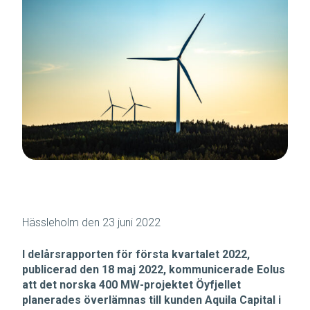
Hässleholm den 23 juni 2022
I delårsrapporten för första kvartalet 2022,
publicerad den 18 maj 2022, kommunicerade Eolus
att det norska 400 MW-projektet Öyfjellet
planerades överlämnas till kunden Aquila Capital i