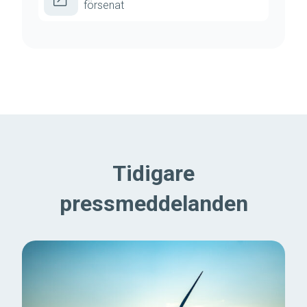
försenat
Tidigare
pressmeddelanden