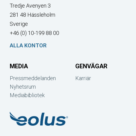
Tredje Avenyen 3
281 48 Hässleholm
Sverige
+46 (0) 10-199 88 00
ALLA KONTOR
MEDIA
GENVÄGAR
Pressmeddelanden
Karriär
Nyhetsrum
Mediabibliotek