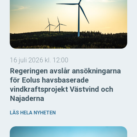
16 juli 2026 kl. 12:00
Regeringen avslår ansökningarna
för Eolus havsbaserade
vindkraftsprojekt Västvind och
Najaderna
LÄS HELA NYHETEN