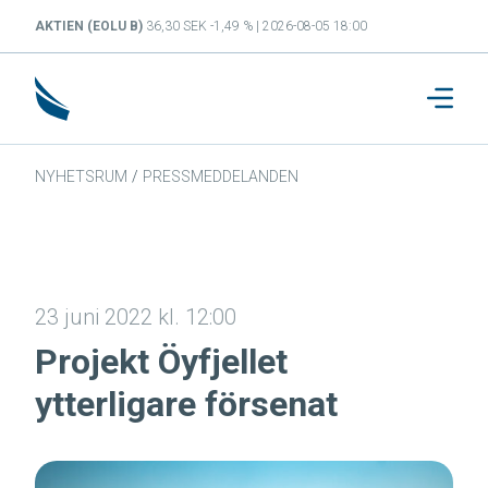
AKTIEN (EOLU B)
36,30 SEK -1,49 % | 2026-08-05 18:00
NYHETSRUM
/
PRESSMEDDELANDEN
23 juni 2022 kl. 12:00
Projekt Öyfjellet
ytterligare försenat