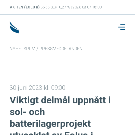
AKTIEN (EOLU B)
36,55 SEK -0,27 % | 2026-08-07 18:00
NYHETSRUM
/
PRESSMEDDELANDEN
30 juni 2023 kl. 09:00
Viktigt delmål uppnått i
sol- och
batterilagerprojekt