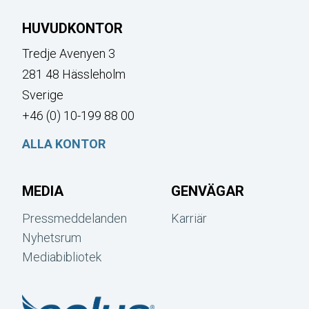
HUVUDKONTOR
Tredje Avenyen 3
281 48 Hässleholm
Sverige
+46 (0) 10-199 88 00
ALLA KONTOR
MEDIA
GENVÄGAR
Pressmeddelanden
Karriär
Nyhetsrum
Mediabibliotek