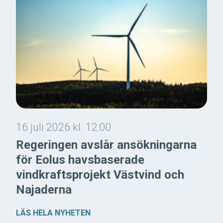
16 juli 2026 kl. 12:00
Regeringen avslår ansökningarna
för Eolus havsbaserade
vindkraftsprojekt Västvind och
Najaderna
LÄS HELA NYHETEN