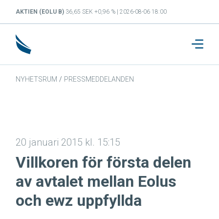
AKTIEN (EOLU B)
36,65 SEK +0,96 % | 2026-08-06 18:00
NYHETSRUM
/
PRESSMEDDELANDEN
20 januari 2015 kl. 15:15
Villkoren för första delen
av avtalet mellan Eolus
och ewz uppfyllda