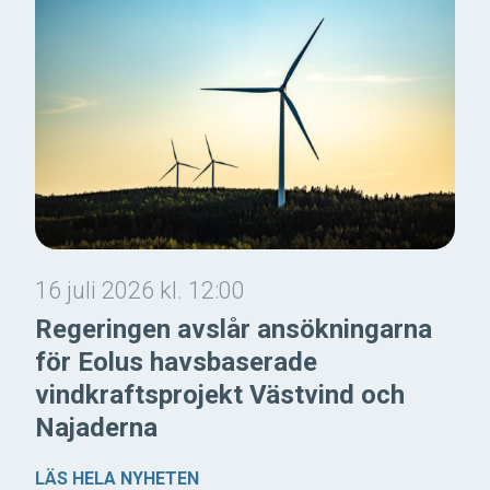
16 juli 2026 kl. 12:00
Regeringen avslår ansökningarna
för Eolus havsbaserade
vindkraftsprojekt Västvind och
Najaderna
LÄS HELA NYHETEN