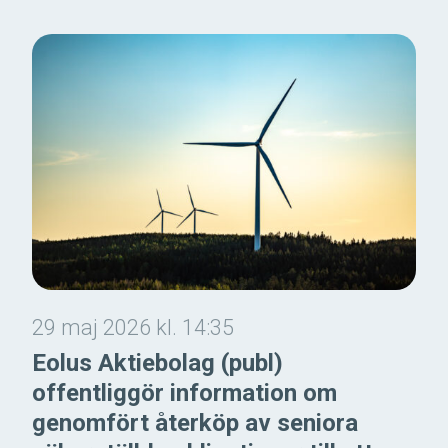
29 maj 2026 kl. 14:35
Eolus Aktiebolag (publ)
offentliggör information om
genomfört återköp av seniora