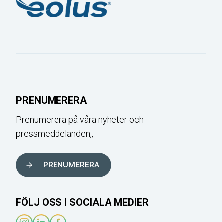
PRENUMERERA
Prenumerera på våra nyheter och
pressmeddelanden,,
PRENUMERERA
FÖLJ OSS I SOCIALA MEDIER