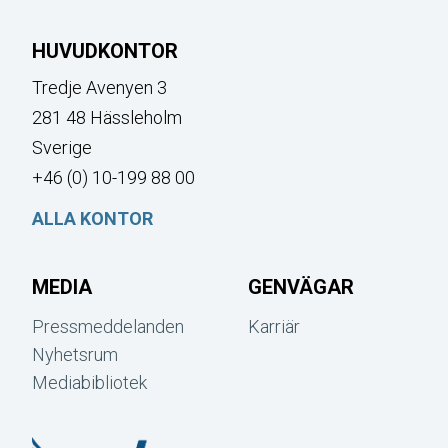
HUVUDKONTOR
Tredje Avenyen 3
281 48 Hässleholm
Sverige
+46 (0) 10-199 88 00
ALLA KONTOR
MEDIA
GENVÄGAR
Pressmeddelanden
Karriär
Nyhetsrum
Mediabibliotek