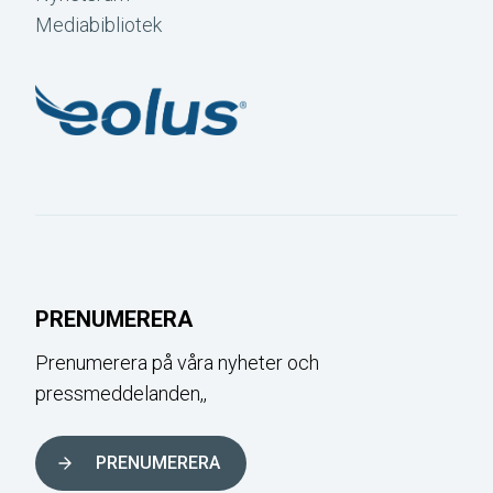
Mediabibliotek
PRENUMERERA
Prenumerera på våra nyheter och
pressmeddelanden,,
PRENUMERERA