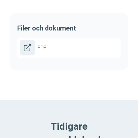
Filer och dokument
PDF
Tidigare