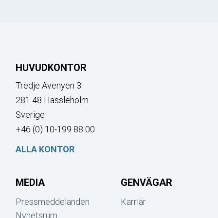
HUVUDKONTOR
Tredje Avenyen 3
281 48 Hässleholm
Sverige
+46 (0) 10-199 88 00
ALLA KONTOR
MEDIA
GENVÄGAR
Pressmeddelanden
Karriär
Nyhetsrum