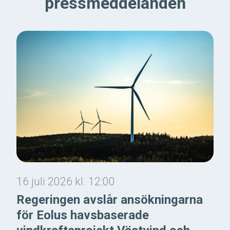
pressmeddelanden
16 juli 2026 kl. 12:00
Regeringen avslår ansökningarna
för Eolus havsbaserade