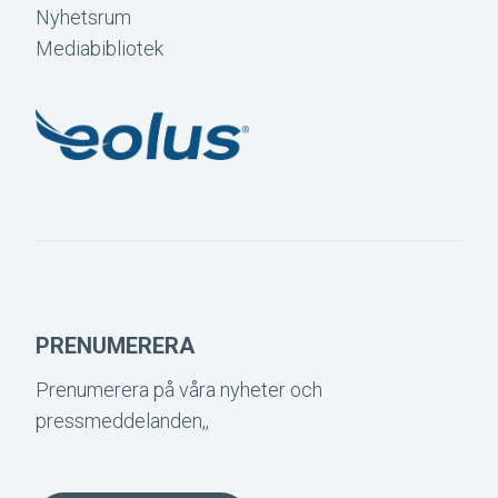
Nyhetsrum
Mediabibliotek
PRENUMERERA
Prenumerera på våra nyheter och
pressmeddelanden,,