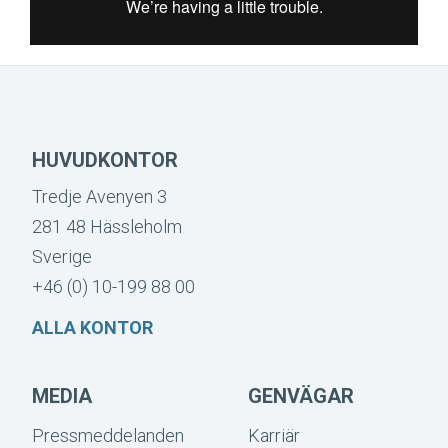
HUVUDKONTOR
Tredje Avenyen 3
281 48 Hässleholm
Sverige
+46 (0) 10-199 88 00
ALLA KONTOR
MEDIA
GENVÄGAR
Pressmeddelanden
Karriär