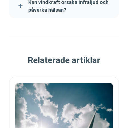
Kan vindkraft orsaka infraljud och
påverka hälsan?
Relaterade artiklar