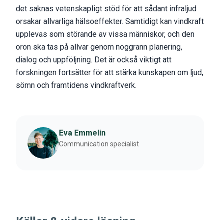
det saknas vetenskapligt stöd för att sådant infraljud
orsakar allvarliga hälsoeffekter. Samtidigt kan vindkraft
upplevas som störande av vissa människor, och den
oron ska tas på allvar genom noggrann planering,
dialog och uppföljning. Det är också viktigt att
forskningen fortsätter för att stärka kunskapen om ljud,
sömn och framtidens vindkraftverk.
Eva Emmelin
Communication specialist