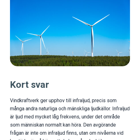
Kort svar
Vindkraftverk ger upphov till infraljud, precis som
många andra naturliga och mänskliga ljudkällor. Infraljud
är ljud med mycket låg frekvens, under det område
som människan normalt kan höra. Den avgörande
frågan är inte om infraljud finns, utan om nivåerna vid