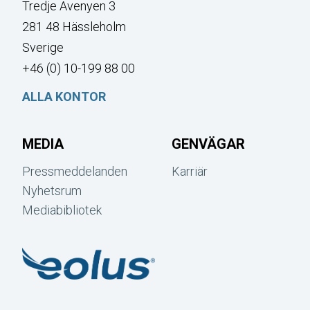
Tredje Avenyen 3
281 48 Hässleholm
Sverige
+46 (0) 10-199 88 00
ALLA KONTOR
MEDIA
GENVÄGAR
Pressmeddelanden
Karriär
Nyhetsrum
Mediabibliotek