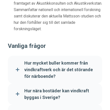
framtaget av Akustikkonsulten och Akustikverkstan.
Sammanfattar nationell och internationell forskning
samt diskuterar den aktuella Mattsson-studien och
hur den förhåller sig till det samlade
forskningsläget.
Vanliga frågor
Hur mycket buller kommer från
vindkraftverk och är det störande
för närboende?
Hur nära bostäder kan vindkraft
byggas i Sverige?