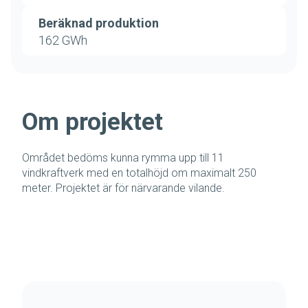
Beräknad produktion
162 GWh
Om projektet
Området bedöms kunna rymma upp till 11
vindkraftverk med en totalhöjd om maximalt 250
meter. Projektet är för närvarande vilande.