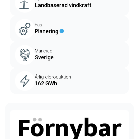
Landbaserad vindkraft
Fas
Planering
Marknad
Sverige
Årlig elproduktion
162 GWh