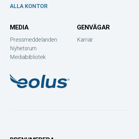
ALLA KONTOR
MEDIA
GENVÄGAR
Pressmeddelanden
Karriär
Nyhetsrum
Mediabibliotek