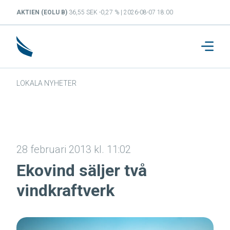
AKTIEN (EOLU B)
36,55 SEK -0,27 % | 2026-08-07 18:00
LOKALA NYHETER
28 februari 2013 kl. 11:02
Ekovind säljer två
vindkraftverk