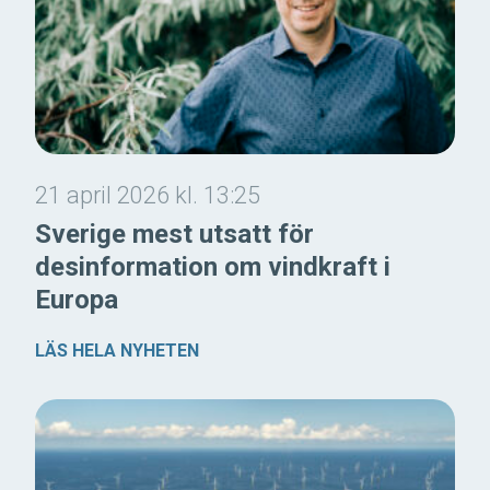
21 april 2026 kl. 13:25
Sverige mest utsatt för
desinformation om vindkraft i
Europa
LÄS HELA NYHETEN