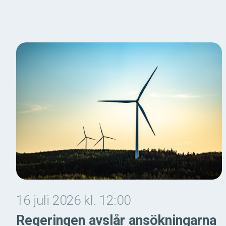
16 juli 2026 kl. 12:00
Regeringen avslår ansökningarna