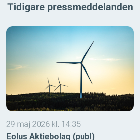
Tidigare pressmeddelanden
29 maj 2026 kl. 14:35
Eolus Aktiebolag (publ)