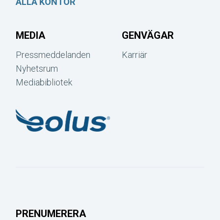
ALLA KONTOR
MEDIA
GENVÄGAR
Pressmeddelanden
Karriär
Nyhetsrum
Mediabibliotek
PRENUMERERA