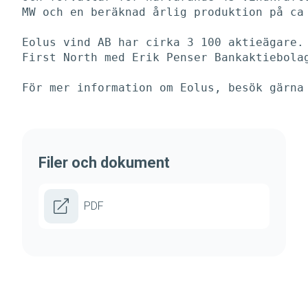
MW och en beräknad årlig produktion på ca 
Eolus vind AB har cirka 3 100 aktieägare. 
First North med Erik Penser Bankaktiebolag
För mer information om Eolus, besök gärna
Filer och dokument
PDF