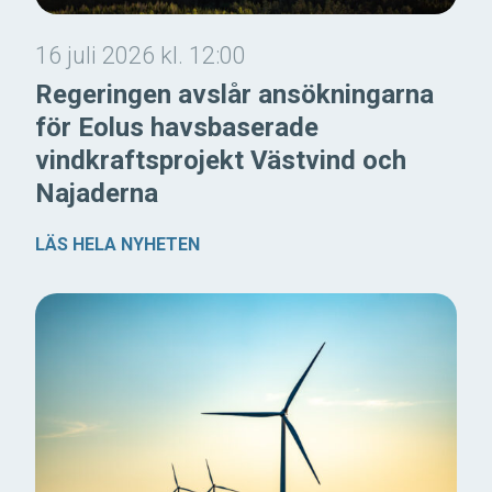
16 juli 2026 kl. 12:00
Regeringen avslår ansökningarna
för Eolus havsbaserade
vindkraftsprojekt Västvind och
Najaderna
LÄS HELA NYHETEN