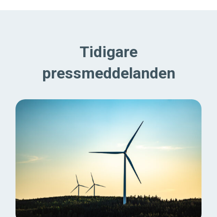
Tidigare
pressmeddelanden