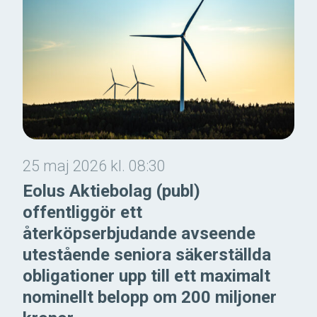
25 maj 2026 kl. 08:30
Eolus Aktiebolag (publ)
offentliggör ett
återköpserbjudande avseende
utestående seniora säkerställda
obligationer upp till ett maximalt
nominellt belopp om 200 miljoner