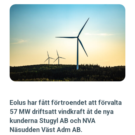
Eolus har fått förtroendet att förvalta
57 MW driftsatt vindkraft åt de nya
kunderna Stugyl AB och NVA
Näsudden Väst Adm AB.