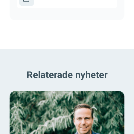
Relaterade nyheter