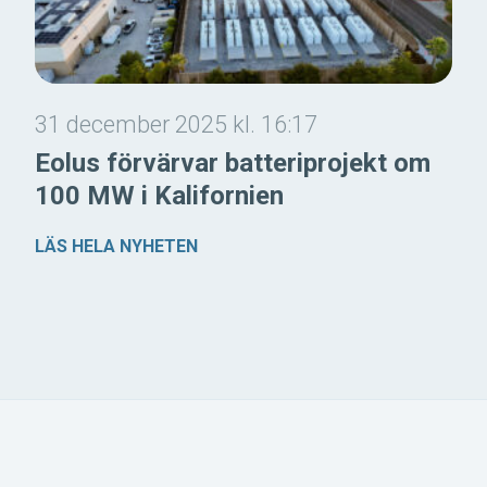
31 december 2025 kl. 16:17
Eolus förvärvar batteriprojekt om
100 MW i Kalifornien
LÄS HELA NYHETEN