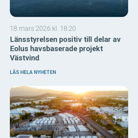
18 mars 2026 kl. 18:20
Länsstyrelsen positiv till delar av
Eolus havsbaserade projekt
Västvind
LÄS HELA NYHETEN