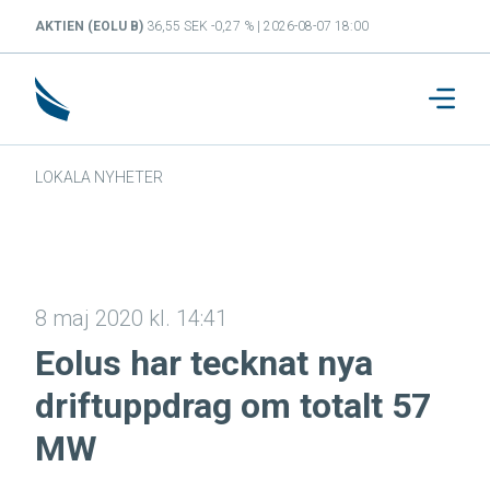
AKTIEN (EOLU B)
36,55 SEK -0,27 % | 2026-08-07 18:00
LOKALA NYHETER
8 maj 2020 kl. 14:41
Eolus har tecknat nya
driftuppdrag om totalt 57
MW