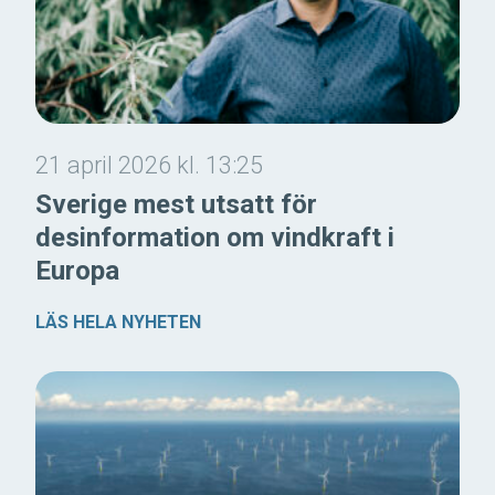
21 april 2026 kl. 13:25
Sverige mest utsatt för
desinformation om vindkraft i
Europa
LÄS HELA NYHETEN