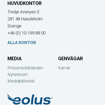
HUVUDKONTOR
Tredje Avenyen 3
281 48 Hässleholm
Sverige
+46 (0) 10-199 88 00
ALLA KONTOR
MEDIA
GENVÄGAR
Pressmeddelanden
Karriär
Nyhetsrum
Mediabibliotek