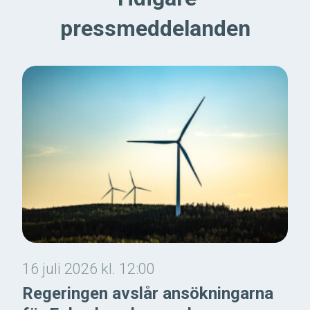
pressmeddelanden
16 juli 2026 kl. 12:00
Regeringen avslår ansökningarna