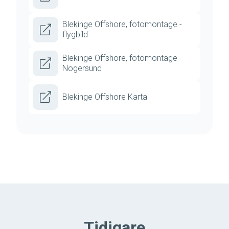
Blekinge Offshore, fotomontage -
flygbild
Blekinge Offshore, fotomontage -
Nogersund
Blekinge Offshore Karta
Tidigare