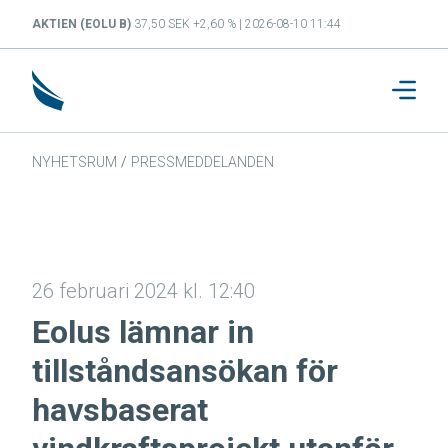
AKTIEN (EOLU B)
37,50 SEK +2,60 % | 2026-08-10 11:44
NYHETSRUM
/
PRESSMEDDELANDEN
26 februari 2024 kl. 12:40
Eolus lämnar in
tillståndsansökan för
havsbaserat