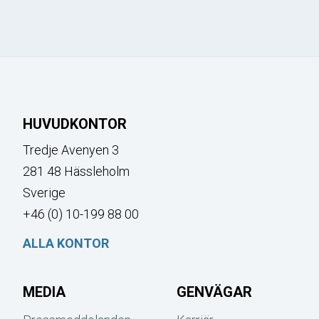
HUVUDKONTOR
Tredje Avenyen 3
281 48 Hässleholm
Sverige
+46 (0) 10-199 88 00
ALLA KONTOR
MEDIA
GENVÄGAR