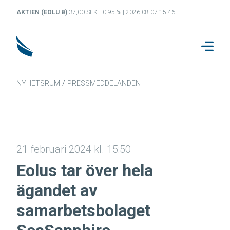
AKTIEN (EOLU B)
37,00 SEK +0,95 % | 2026-08-07 15:46
NYHETSRUM
/
PRESSMEDDELANDEN
21 februari 2024 kl. 15:50
Eolus tar över hela
ägandet av
samarbetsbolaget