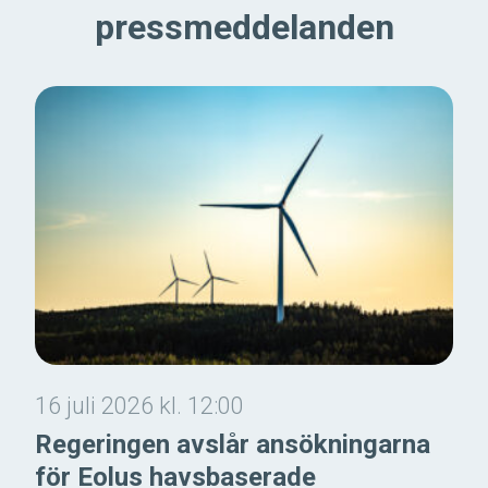
pressmeddelanden
16 juli 2026 kl. 12:00
Regeringen avslår ansökningarna
för Eolus havsbaserade