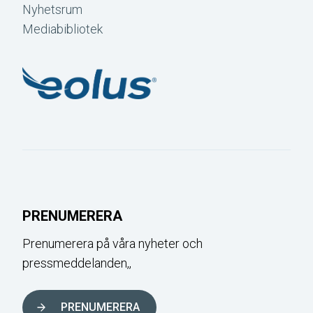
Nyhetsrum
Mediabibliotek
PRENUMERERA
Prenumerera på våra nyheter och
pressmeddelanden,,
PRENUMERERA