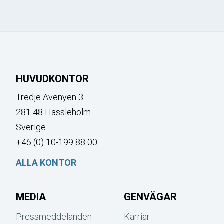
HUVUDKONTOR
Tredje Avenyen 3
281 48 Hässleholm
Sverige
+46 (0) 10-199 88 00
ALLA KONTOR
MEDIA
GENVÄGAR
Pressmeddelanden
Karriär