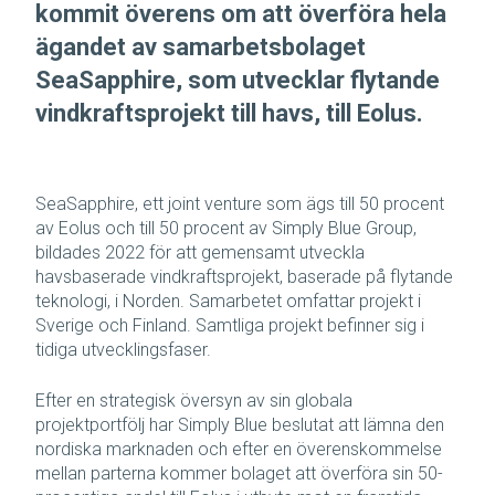
kommit överens om att överföra hela
ägandet av samarbetsbolaget
SeaSapphire, som utvecklar flytande
vindkraftsprojekt till havs, till Eolus.
SeaSapphire, ett joint venture som ägs till 50 procent
av Eolus och till 50 procent av Simply Blue Group,
bildades 2022 för att gemensamt utveckla
havsbaserade vindkraftsprojekt, baserade på flytande
teknologi, i Norden. Samarbetet omfattar projekt i
Sverige och Finland. Samtliga projekt befinner sig i
tidiga utvecklingsfaser.
Efter en strategisk översyn av sin globala
projektportfölj har Simply Blue beslutat att lämna den
nordiska marknaden och efter en överenskommelse
mellan parterna kommer bolaget att överföra sin 50-