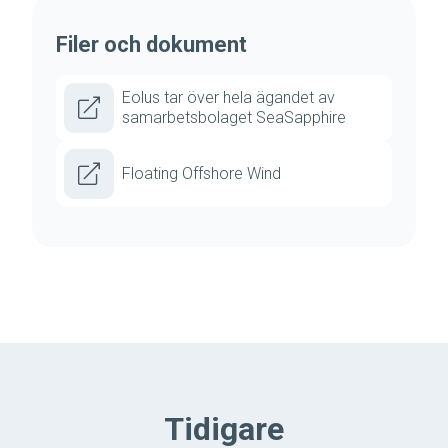
Filer och dokument
Eolus tar över hela ägandet av
samarbetsbolaget SeaSapphire
Floating Offshore Wind
Tidigare