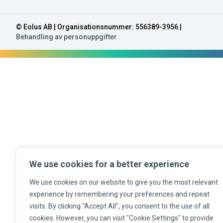
© Eolus AB | Organisationsnummer: 556389-3956 |
Behandling av personuppgifter
We use cookies for a better experience
We use cookies on our website to give you the most relevant
experience by remembering your preferences and repeat
visits. By clicking "Accept All", you consent to the use of all
cookies. However, you can visit "Cookie Settings" to provide