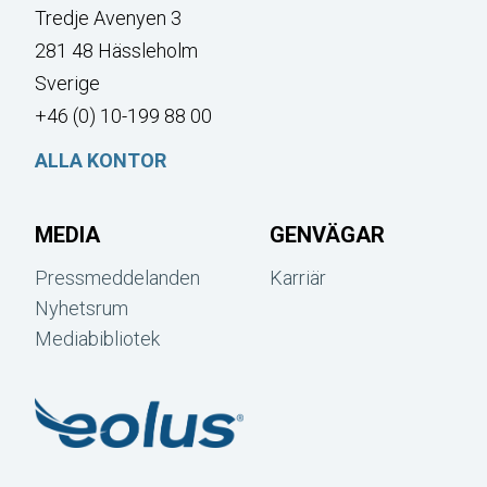
Tredje Avenyen 3
281 48 Hässleholm
Sverige
+46 (0) 10-199 88 00
ALLA KONTOR
MEDIA
GENVÄGAR
Pressmeddelanden
Karriär
Nyhetsrum
Mediabibliotek