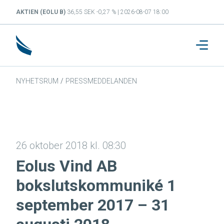
AKTIEN (EOLU B)
36,55 SEK -0,27 % | 2026-08-07 18:00
NYHETSRUM
/
PRESSMEDDELANDEN
26 oktober 2018 kl. 08:30
Eolus Vind AB
bokslutskommuniké 1
september 2017 – 31