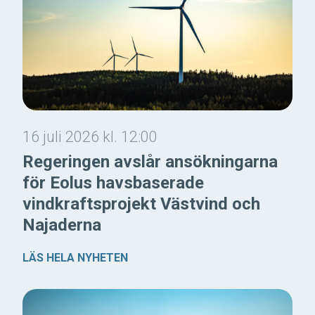
16 juli 2026 kl. 12:00
Regeringen avslår ansökningarna
för Eolus havsbaserade
vindkraftsprojekt Västvind och
Najaderna
LÄS HELA NYHETEN