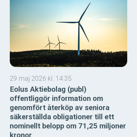
29 maj 2026 kl. 14:35
Eolus Aktiebolag (publ)
offentliggör information om
genomfört återköp av seniora
säkerställda obligationer till ett
nominellt belopp om 71,25 miljoner
kronor