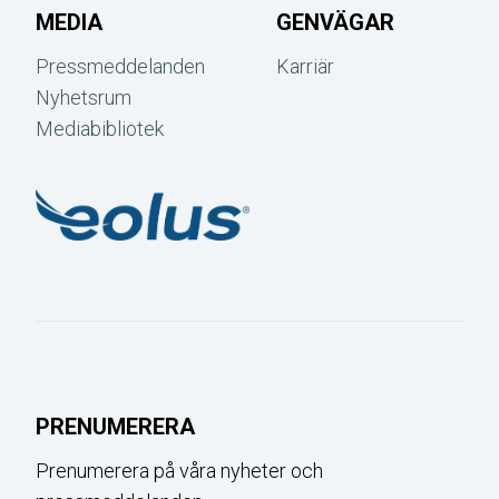
MEDIA
GENVÄGAR
Pressmeddelanden
Karriär
Nyhetsrum
Mediabibliotek
PRENUMERERA
Prenumerera på våra nyheter och