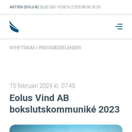
AKTIEN (EOLU B)
36,65 SEK +0,96 % | 2026-08-06 18:00
NYHETSRUM
/
PRESSMEDDELANDEN
15 februari 2024 kl. 07:45
Eolus Vind AB
bokslutskommuniké 2023