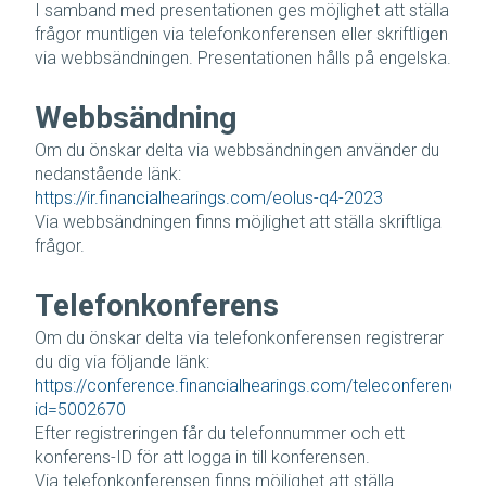
I samband med presentationen ges möjlighet att ställa
frågor muntligen via telefonkonferensen eller skriftligen
via webbsändningen. Presentationen hålls på engelska.
Webbsändning
Om du önskar delta via webbsändningen använder du
nedanstående länk:
https://ir.financialhearings.com/eolus-q4-2023
Via webbsändningen finns möjlighet att ställa skriftliga
frågor.
Telefonkonferens
Om du önskar delta via telefonkonferensen registrerar
du dig via följande länk:
https://conference.financialhearings.com/teleconference/?
id=5002670
Efter registreringen får du telefonnummer och ett
konferens-ID för att logga in till konferensen.
Via telefonkonferensen finns möjlighet att ställa