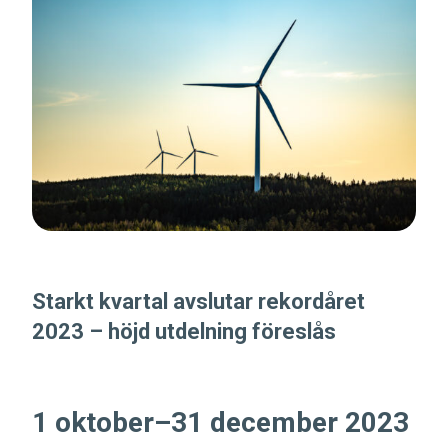
Starkt kvartal avslutar rekordåret
2023 – höjd utdelning föreslås
1 oktober–31 december 2023