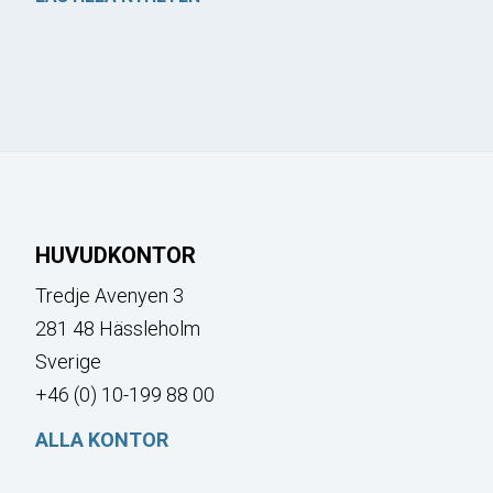
HUVUDKONTOR
Tredje Avenyen 3
281 48 Hässleholm
Sverige
+46 (0) 10-199 88 00
ALLA KONTOR