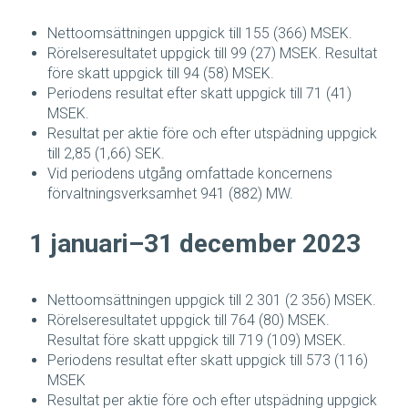
Nettoomsättningen uppgick till 155 (366) MSEK.
Rörelseresultatet uppgick till 99 (27) MSEK. Resultat
före skatt uppgick till 94 (58) MSEK.
Periodens resultat efter skatt uppgick till 71 (41)
MSEK.
Resultat per aktie före och efter utspädning uppgick
till 2,85 (1,66) SEK.
Vid periodens utgång omfattade koncernens
förvaltningsverksamhet 941 (882) MW.
1 januari–31 december 2023
Nettoomsättningen uppgick till 2 301 (2 356) MSEK.
Rörelseresultatet uppgick till 764 (80) MSEK.
Resultat före skatt uppgick till 719 (109) MSEK.
Periodens resultat efter skatt uppgick till 573 (116)
MSEK
Resultat per aktie före och efter utspädning uppgick