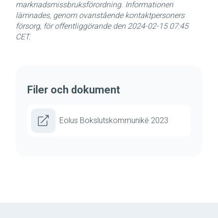
marknadsmissbruksförordning. Informationen
lämnades, genom ovanstående kontaktpersoners
försorg, för offentliggörande den 2024-02-15 07:45
CET.
Filer och dokument
Eolus Bokslutskommuniké 2023