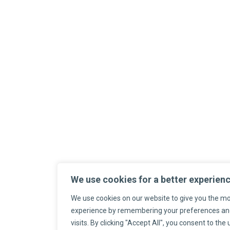
We use cookies for a better experien
We use cookies on our website to give you the mo
experience by remembering your preferences an
visits. By clicking "Accept All", you consent to the 