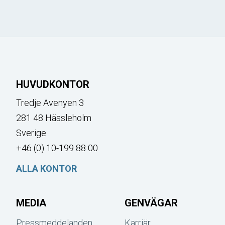
HUVUDKONTOR
Tredje Avenyen 3
281 48 Hässleholm
Sverige
+46 (0) 10-199 88 00
ALLA KONTOR
MEDIA
GENVÄGAR
Pressmeddelanden
Karriär