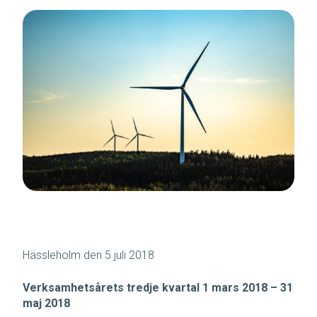
Hässleholm den 5 juli 2018
Verksamhetsårets tredje kvartal 1 mars 2018 – 31
maj 2018