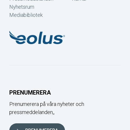
Nyhetsrum
Mediabibliotek
PRENUMERERA
Prenumerera på våra nyheter och
pressmeddelanden,,