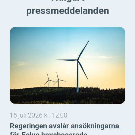
pressmeddelanden
16 juli 2026 kl. 12:00
Regeringen avslår ansökningarna
för Eolus havsbaserade