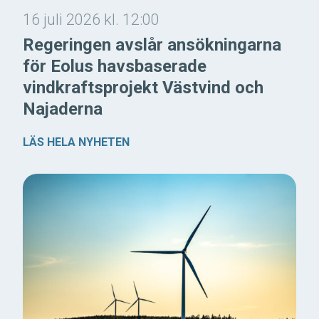
16 juli 2026 kl. 12:00
Regeringen avslår ansökningarna
för Eolus havsbaserade
vindkraftsprojekt Västvind och
Najaderna
LÄS HELA NYHETEN