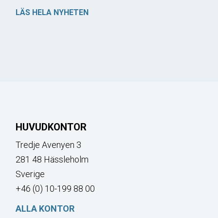
LÄS HELA NYHETEN
HUVUDKONTOR
Tredje Avenyen 3
281 48 Hässleholm
Sverige
+46 (0) 10-199 88 00
ALLA KONTOR