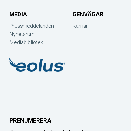
MEDIA
GENVÄGAR
Pressmeddelanden
Karriär
Nyhetsrum
Mediabibliotek
PRENUMERERA