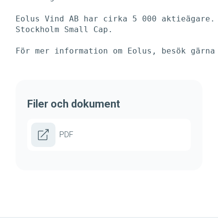
Eolus Vind AB har cirka 5 000 aktieägare. 
Stockholm Small Cap. 

För mer information om Eolus, besök gärna
Filer och dokument
PDF