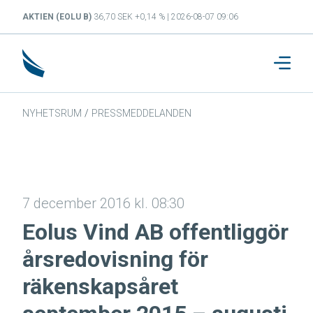
AKTIEN (EOLU B)
36,70 SEK +0,14 % | 2026-08-07 09:06
NYHETSRUM
/
PRESSMEDDELANDEN
7 december 2016 kl. 08:30
Eolus Vind AB offentliggör
årsredovisning för
räkenskapsåret