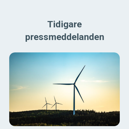
Tidigare
pressmeddelanden