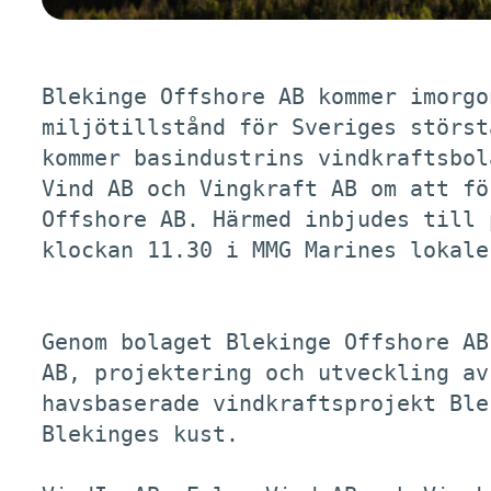
Blekinge Offshore AB kommer imorgo
miljötillstånd för Sveriges störst
kommer basindustrins vindkraftsbol
Vind AB och Vingkraft AB om att fö
Offshore AB. Härmed inbjudes till 
klockan 11.30 i MMG Marines lokale
Genom bolaget Blekinge Offshore AB
AB, projektering och utveckling av
havsbaserade vindkraftsprojekt Ble
Blekinges kust. 
