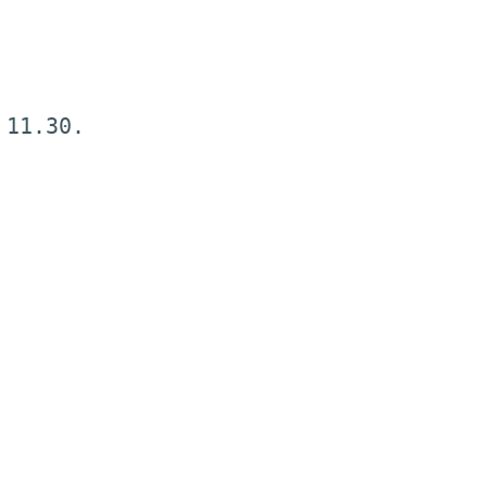
11.30.
