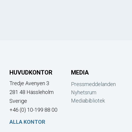
HUVUDKONTOR
MEDIA
Tredje Avenyen 3
Pressmeddelanden
281 48 Hässleholm
Nyhetsrum
Mediabibliotek
Sverige
+46 (0) 10-199 88 00
ALLA KONTOR