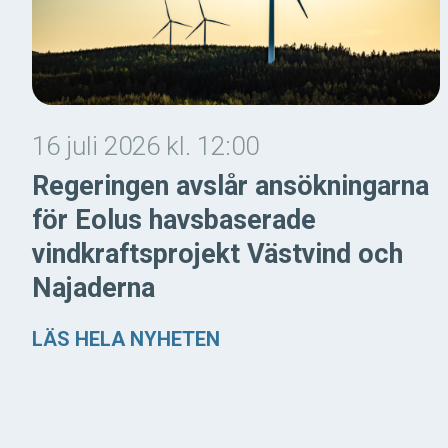
16 juli 2026 kl. 12:00
Regeringen avslår ansökningarna
för Eolus havsbaserade
vindkraftsprojekt Västvind och
Najaderna
LÄS HELA NYHETEN