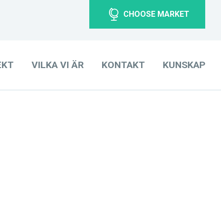
CHOOSE MARKET
EKT
VILKA VI ÄR
KONTAKT
KUNSKAP