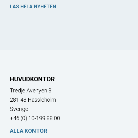
LÄS HELA NYHETEN
HUVUDKONTOR
Tredje Avenyen 3
281 48 Hässleholm
Sverige
+46 (0) 10-199 88 00
ALLA KONTOR