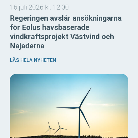
16 juli 2026 kl. 12:00
Regeringen avslår ansökningarna
för Eolus havsbaserade
vindkraftsprojekt Västvind och
Najaderna
LÄS HELA NYHETEN