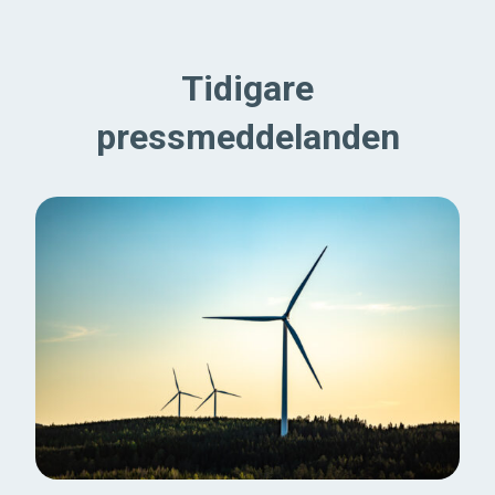
Tidigare
pressmeddelanden