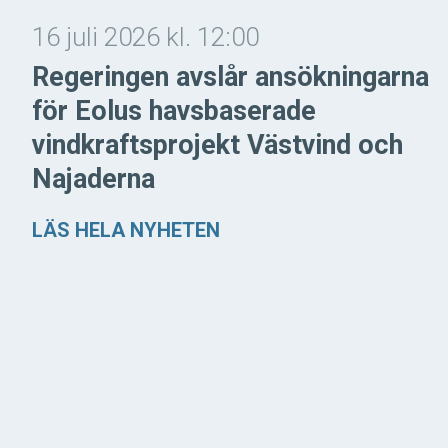
16 juli 2026 kl. 12:00
Regeringen avslår ansökningarna
för Eolus havsbaserade
vindkraftsprojekt Västvind och
Najaderna
LÄS HELA NYHETEN