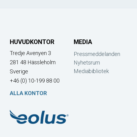
HUVUDKONTOR
MEDIA
Tredje Avenyen 3
Pressmeddelanden
281 48 Hässleholm
Nyhetsrum
Mediabibliotek
Sverige
+46 (0) 10-199 88 00
ALLA KONTOR