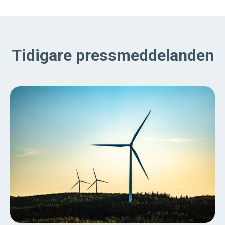
Tidigare pressmeddelanden