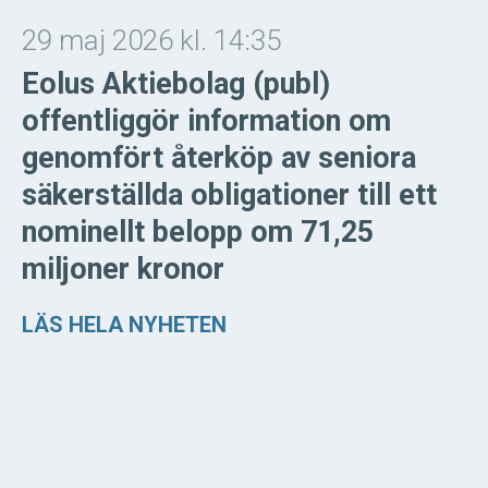
29 maj 2026 kl. 14:35
Eolus Aktiebolag (publ)
offentliggör information om
genomfört återköp av seniora
säkerställda obligationer till ett
nominellt belopp om 71,25
miljoner kronor
LÄS HELA NYHETEN