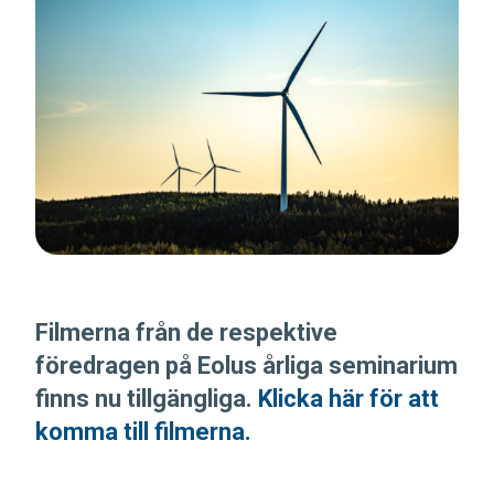
Filmerna från de respektive
föredragen på Eolus årliga seminarium
finns nu tillgängliga.
Klicka här för att
komma till filmerna.