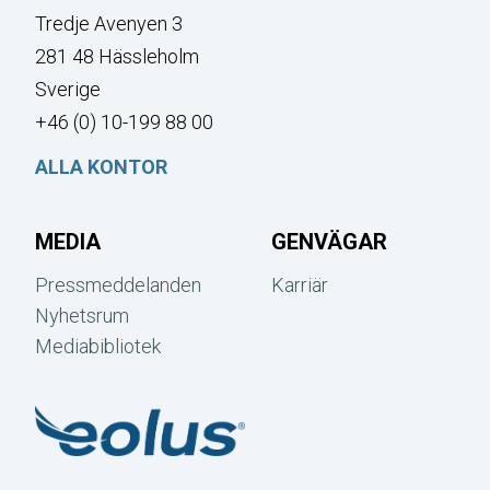
Tredje Avenyen 3
281 48 Hässleholm
Sverige
+46 (0) 10-199 88 00
ALLA KONTOR
MEDIA
GENVÄGAR
Pressmeddelanden
Karriär
Nyhetsrum
Mediabibliotek