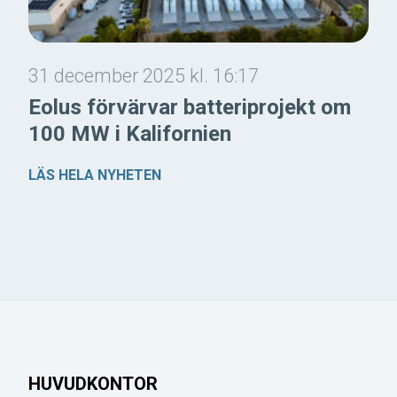
31 december 2025 kl. 16:17
Eolus förvärvar batteriprojekt om
100 MW i Kalifornien
LÄS HELA NYHETEN
HUVUDKONTOR