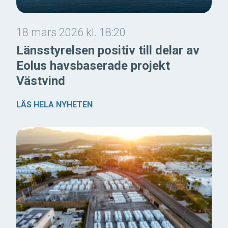
18 mars 2026 kl. 18:20
Länsstyrelsen positiv till delar av
Eolus havsbaserade projekt
Västvind
LÄS HELA NYHETEN