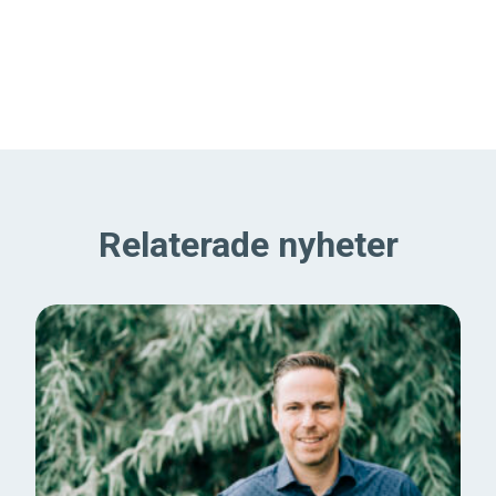
Relaterade nyheter