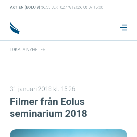
AKTIEN (EOLU B)
36,55 SEK -0,27 % | 2026-08-07 18:00
LOKALA NYHETER
31 januari 2018 kl. 15:26
Filmer från Eolus
seminarium 2018