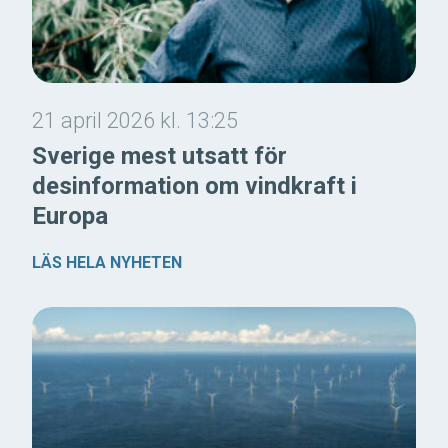
21 april 2026 kl. 13:25
Sverige mest utsatt för
desinformation om vindkraft i
Europa
LÄS HELA NYHETEN